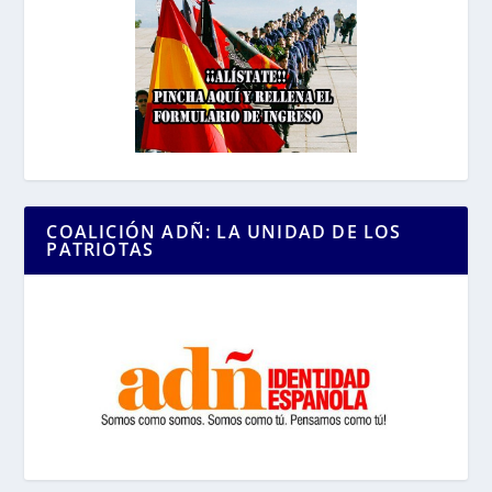
COALICIÓN ADÑ: LA UNIDAD DE LOS
PATRIOTAS