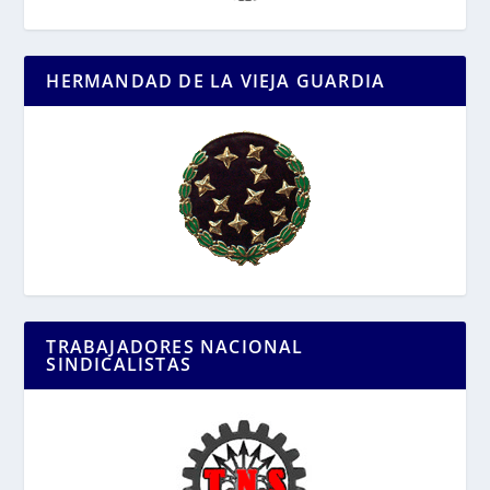
HERMANDAD DE LA VIEJA GUARDIA
TRABAJADORES NACIONAL
SINDICALISTAS