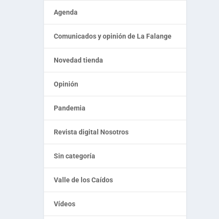
Agenda
Comunicados y opinión de La Falange
Novedad tienda
Opinión
Pandemia
Revista digital Nosotros
Sin categoría
Valle de los Caídos
Vídeos