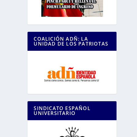
COALICIÓN ADÑ: LA
UNIDAD DE LOS PATRIOTAS
SINDICATO ESPAÑOL
UNIVERSITARIO