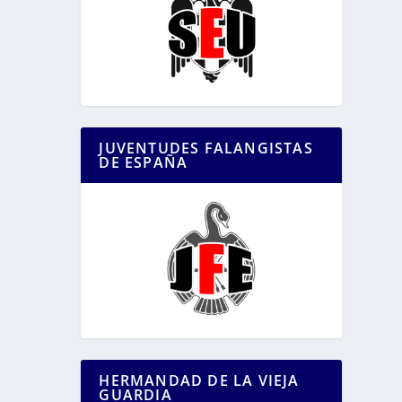
JUVENTUDES FALANGISTAS
DE ESPAÑA
HERMANDAD DE LA VIEJA
GUARDIA