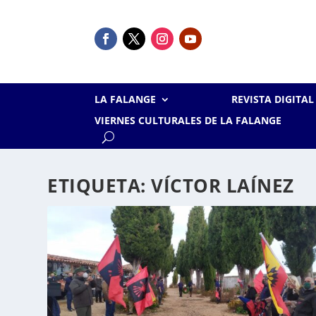
LA FALANGE
REVISTA DIGITA
VIERNES CULTURALES DE LA FALANGE
ETIQUETA:
VÍCTOR LAÍNEZ