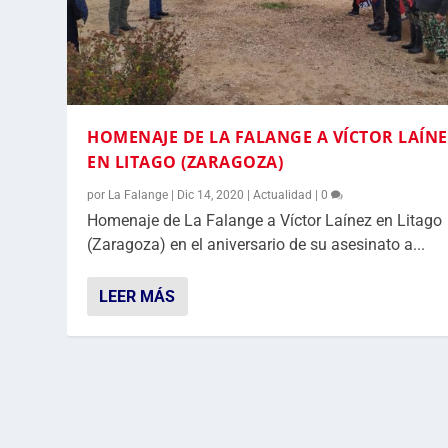
HOMENAJE DE LA FALANGE A VÍCTOR LAÍNE
EN LITAGO (ZARAGOZA)
por
La Falange
|
Dic 14, 2020
|
Actualidad
|
0
Homenaje de La Falange a Víctor Laínez en Litago
(Zaragoza) en el aniversario de su asesinato a...
LEER MÁS