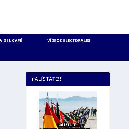
A DEL CAFÉ
VÍDEOS ELECTORALES
¡¡ALÍSTATE!!