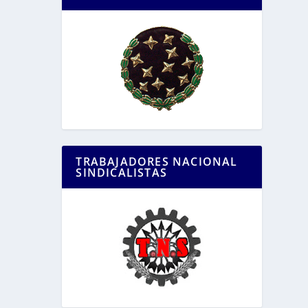
TRABAJADORES NACIONAL
SINDICALISTAS