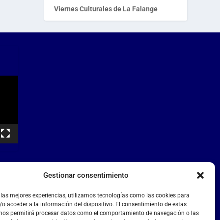
Viernes Culturales de La Falange
Gestionar consentimiento
 las mejores experiencias, utilizamos tecnologías como las cookies para
o acceder a la información del dispositivo. El consentimiento de estas
 nos permitirá procesar datos como el comportamiento de navegación o las