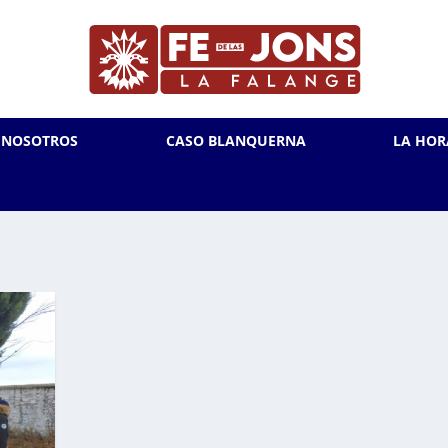
L NOSOTROS
CASO BLANQUERNA
LA HOR