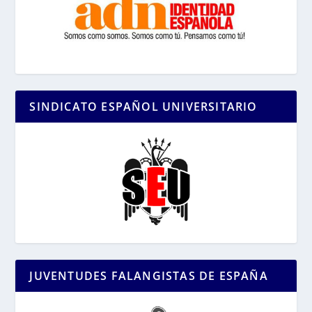
SINDICATO ESPAÑOL UNIVERSITARIO
JUVENTUDES FALANGISTAS DE ESPAÑA