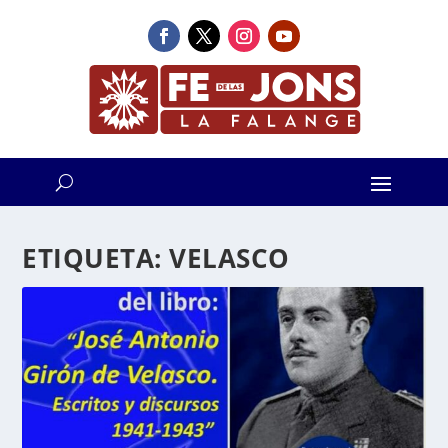
ETIQUETA:
VELASCO