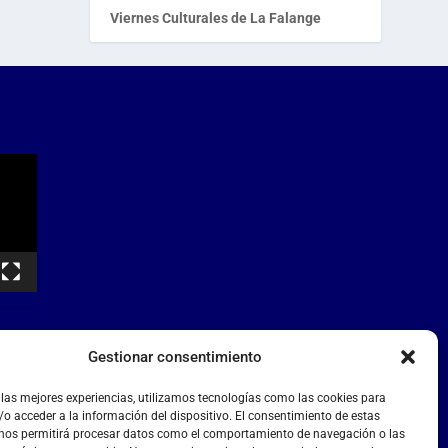
Viernes Culturales de La Falange
Gestionar consentimiento
 las mejores experiencias, utilizamos tecnologías como las cookies para
o acceder a la información del dispositivo. El consentimiento de estas
 nos permitirá procesar datos como el comportamiento de navegación o las