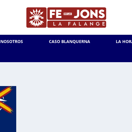
L NOSOTROS
CASO BLANQUERNA
LA HOR