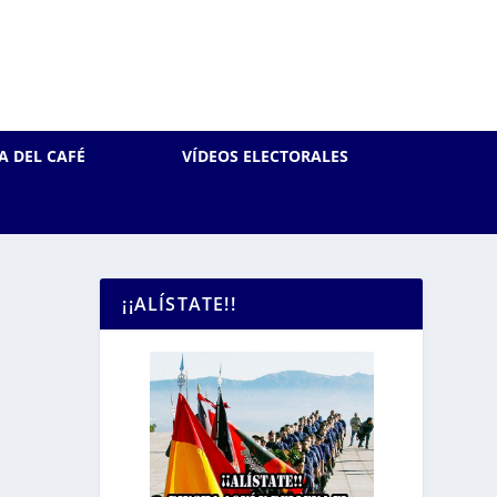
A DEL CAFÉ
VÍDEOS ELECTORALES
¡¡ALÍSTATE!!