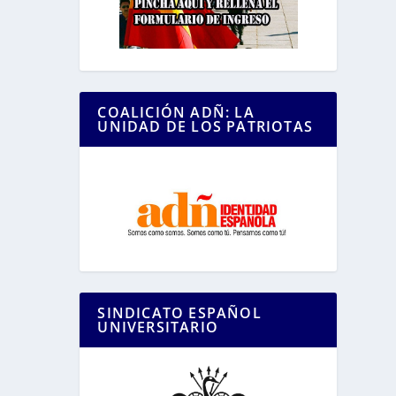
COALICIÓN ADÑ: LA
UNIDAD DE LOS PATRIOTAS
SINDICATO ESPAÑOL
UNIVERSITARIO