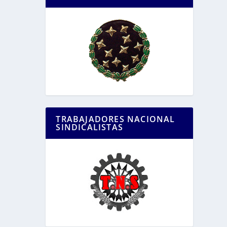
TRABAJADORES NACIONAL
SINDICALISTAS