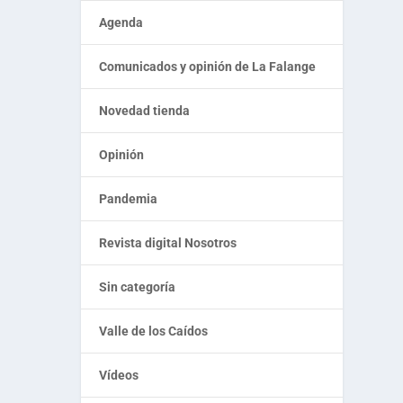
Agenda
Comunicados y opinión de La Falange
Novedad tienda
Opinión
Pandemia
Revista digital Nosotros
Sin categoría
Valle de los Caídos
Vídeos