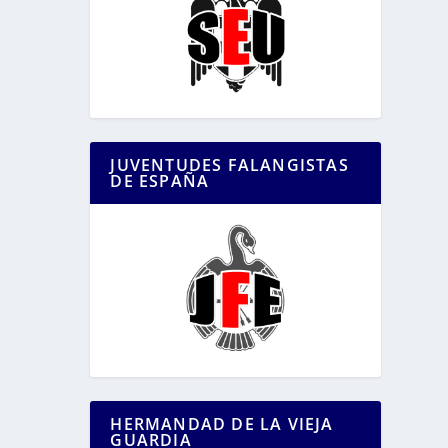
JUVENTUDES FALANGISTAS
DE ESPAÑA
HERMANDAD DE LA VIEJA
GUARDIA