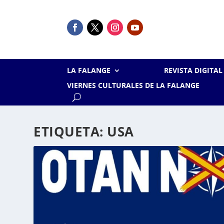
LA FALANGE
REVISTA DIGITA
VIERNES CULTURALES DE LA FALANGE
ETIQUETA:
USA