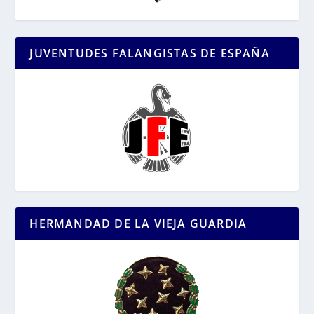
JUVENTUDES FALANGISTAS DE ESPAÑA
HERMANDAD DE LA VIEJA GUARDIA