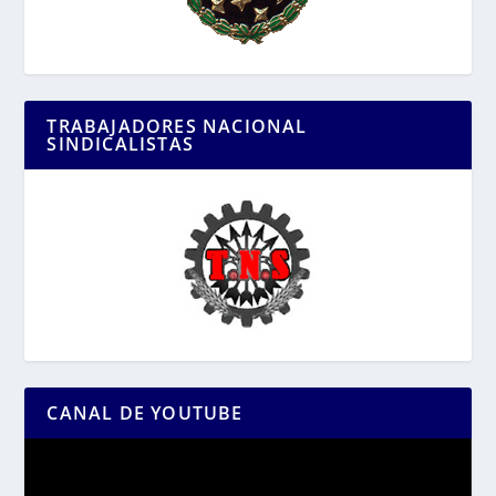
TRABAJADORES NACIONAL
SINDICALISTAS
CANAL DE YOUTUBE
Reproductor
de