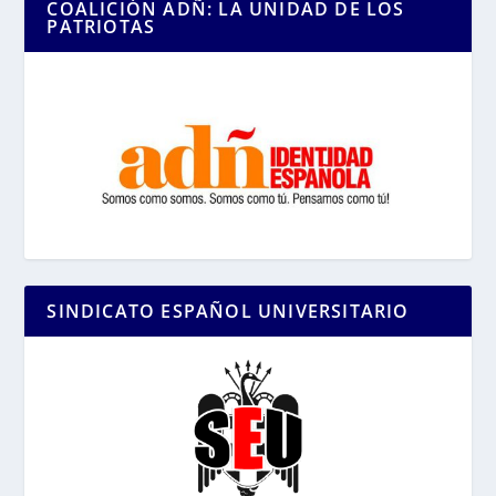
COALICIÓN ADÑ: LA UNIDAD DE LOS
PATRIOTAS
SINDICATO ESPAÑOL UNIVERSITARIO