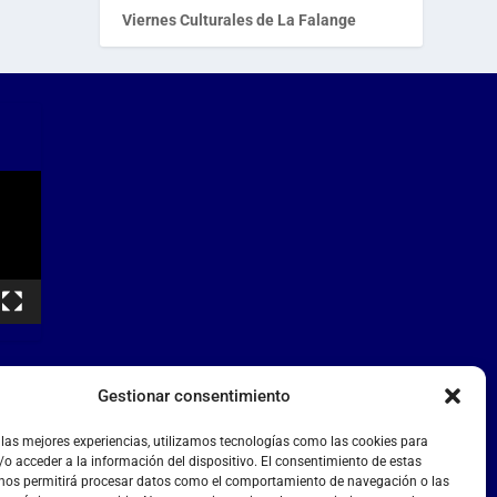
Viernes Culturales de La Falange
Gestionar consentimiento
 las mejores experiencias, utilizamos tecnologías como las cookies para
o acceder a la información del dispositivo. El consentimiento de estas
 nos permitirá procesar datos como el comportamiento de navegación o las