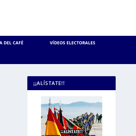
A DEL CAFÉ
VÍDEOS ELECTORALES
¡¡ALÍSTATE!!