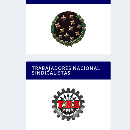
TRABAJADORES NACIONAL
SINDICALISTAS