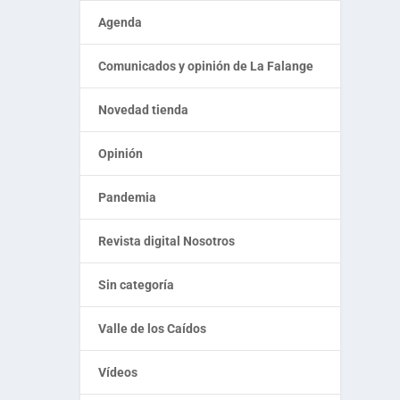
Agenda
Comunicados y opinión de La Falange
Novedad tienda
Opinión
Pandemia
Revista digital Nosotros
Sin categoría
Valle de los Caídos
Vídeos