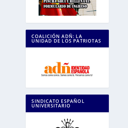
COALICIÓN ADÑ: LA
UNIDAD DE LOS PATRIOTAS
SINDICATO ESPAÑOL
UNIVERSITARIO