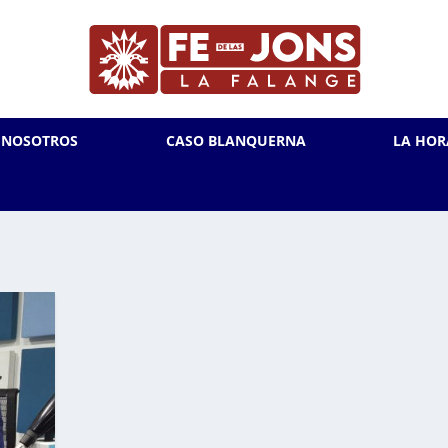
L NOSOTROS
CASO BLANQUERNA
LA HOR