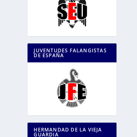
JUVENTUDES FALANGISTAS
DE ESPAÑA
HERMANDAD DE LA VIEJA
GUARDIA