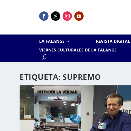
LA FALANGE
REVISTA DIGITA
VIERNES CULTURALES DE LA FALANGE
ETIQUETA:
SUPREMO