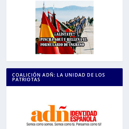
COALICIÓN ADÑ: LA UNIDAD DE LOS
PATRIOTAS