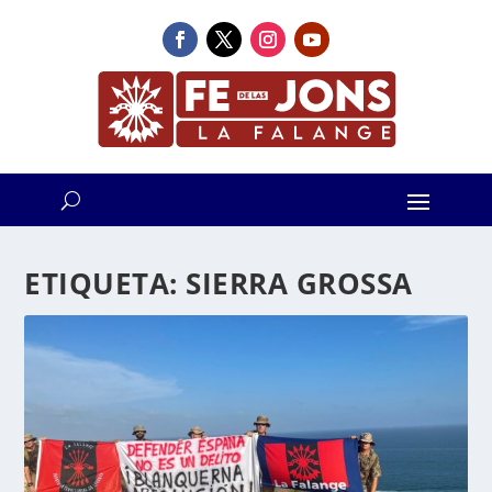
ETIQUETA:
SIERRA GROSSA