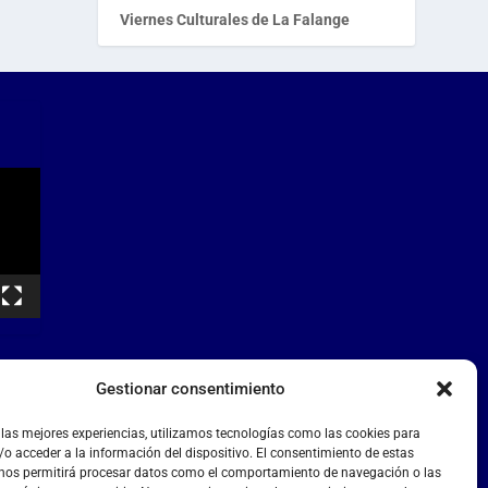
Viernes Culturales de La Falange
Gestionar consentimiento
 las mejores experiencias, utilizamos tecnologías como las cookies para
o acceder a la información del dispositivo. El consentimiento de estas
 nos permitirá procesar datos como el comportamiento de navegación o las