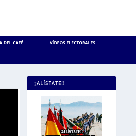
A DEL CAFÉ
VÍDEOS ELECTORALES
¡¡ALÍSTATE!!