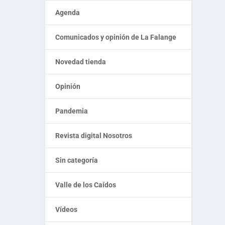
Agenda
Comunicados y opinión de La Falange
Novedad tienda
Opinión
Pandemia
Revista digital Nosotros
Sin categoría
Valle de los Caídos
Vídeos