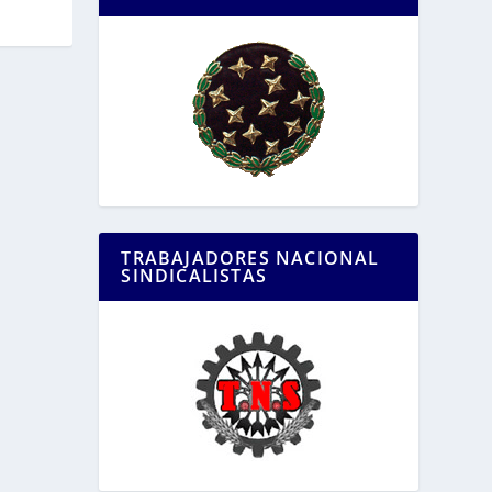
TRABAJADORES NACIONAL
SINDICALISTAS