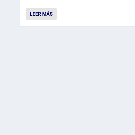
LEER MÁS