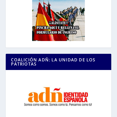
COALICIÓN ADÑ: LA UNIDAD DE LOS
PATRIOTAS