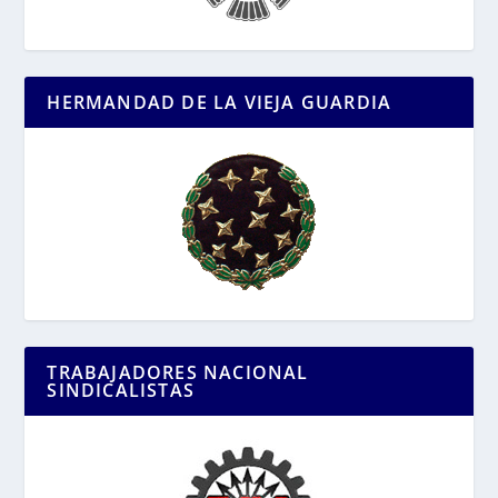
HERMANDAD DE LA VIEJA GUARDIA
TRABAJADORES NACIONAL
SINDICALISTAS