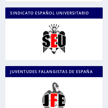
SINDICATO ESPAÑOL UNIVERSITARIO
JUVENTUDES FALANGISTAS DE ESPAÑA