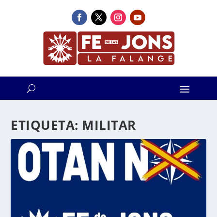
ETIQUETA:
MILITAR