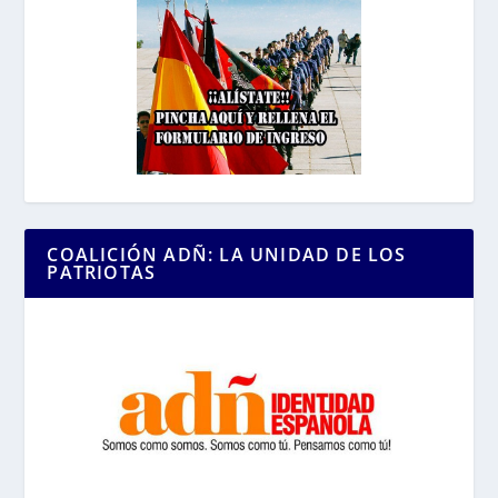
COALICIÓN ADÑ: LA UNIDAD DE LOS
PATRIOTAS