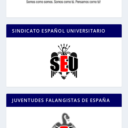
SINDICATO ESPAÑOL UNIVERSITARIO
JUVENTUDES FALANGISTAS DE ESPAÑA