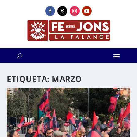
ETIQUETA:
MARZO