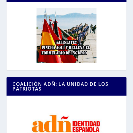
COALICIÓN ADÑ: LA UNIDAD DE LOS
PATRIOTAS