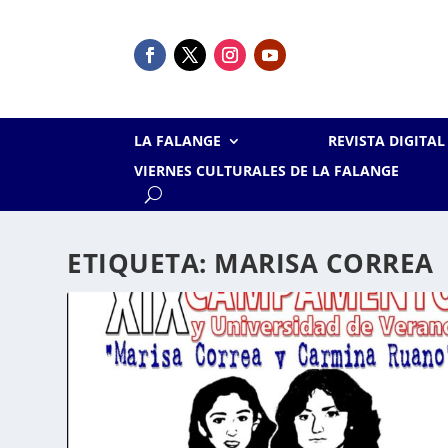
LA FALANGE
REVISTA DIGITA
VIERNES CULTURALES DE LA FALANGE
ETIQUETA:
MARISA CORREA