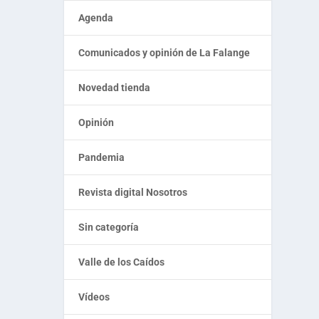
Agenda
Comunicados y opinión de La Falange
Novedad tienda
Opinión
Pandemia
Revista digital Nosotros
Sin categoría
Valle de los Caídos
Vídeos