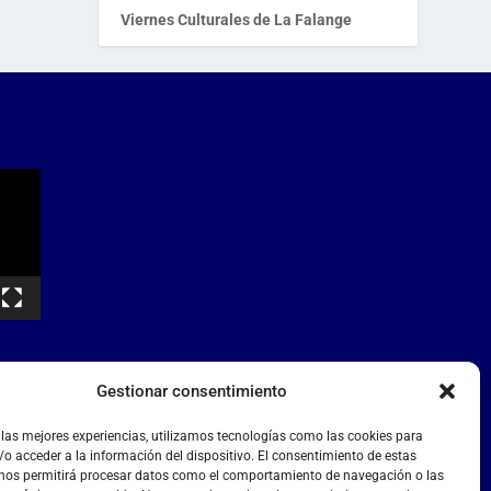
Viernes Culturales de La Falange
Gestionar consentimiento
 las mejores experiencias, utilizamos tecnologías como las cookies para
o acceder a la información del dispositivo. El consentimiento de estas
 nos permitirá procesar datos como el comportamiento de navegación o las