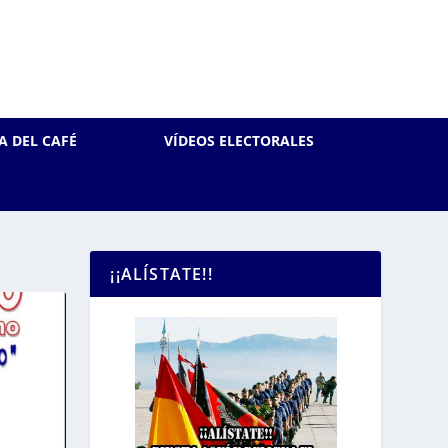
A DEL CAFÉ
VÍDEOS ELECTORALES
¡¡ALÍSTATE!!