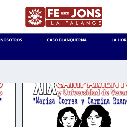
L NOSOTROS
CASO BLANQUERNA
LA HOR