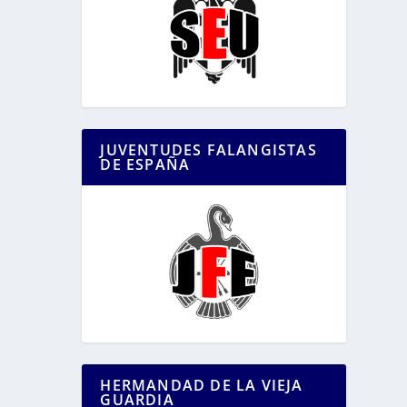
JUVENTUDES FALANGISTAS
DE ESPAÑA
HERMANDAD DE LA VIEJA
GUARDIA