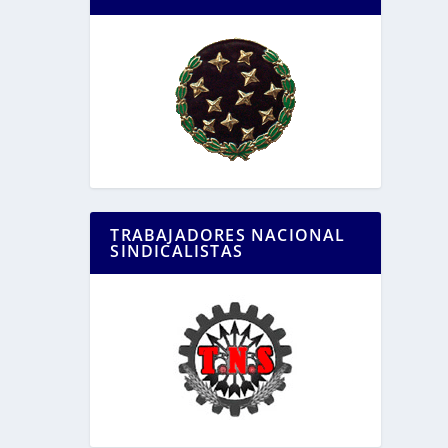
TRABAJADORES NACIONAL
SINDICALISTAS