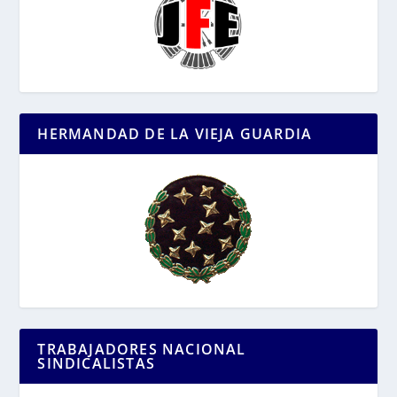
HERMANDAD DE LA VIEJA GUARDIA
TRABAJADORES NACIONAL
SINDICALISTAS