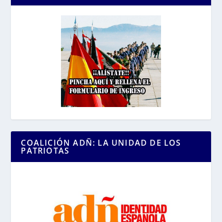
COALICIÓN ADÑ: LA UNIDAD DE LOS
PATRIOTAS