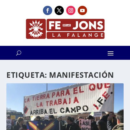
ETIQUETA:
MANIFESTACIÓN