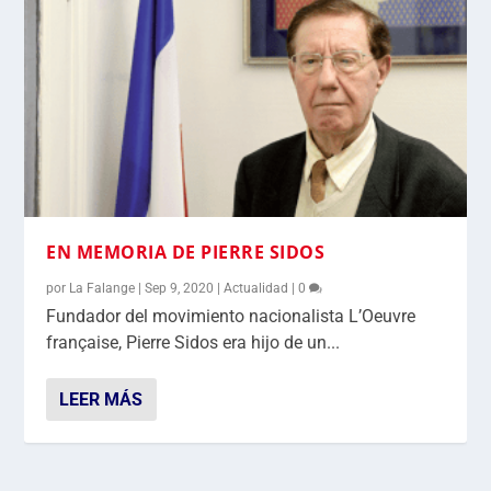
EN MEMORIA DE PIERRE SIDOS
por
La Falange
|
Sep 9, 2020
|
Actualidad
|
0
Fundador del movimiento nacionalista L’Oeuvre
française, Pierre Sidos era hijo de un...
LEER MÁS