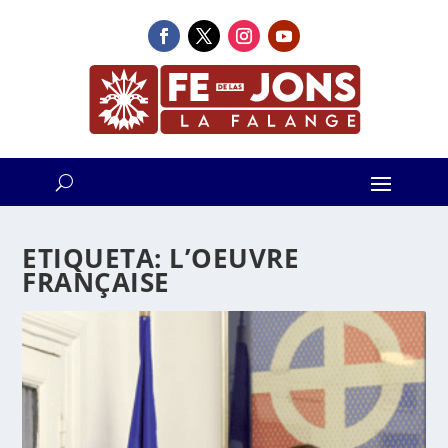
ETIQUETA:
L’OEUVRE
FRANÇAISE