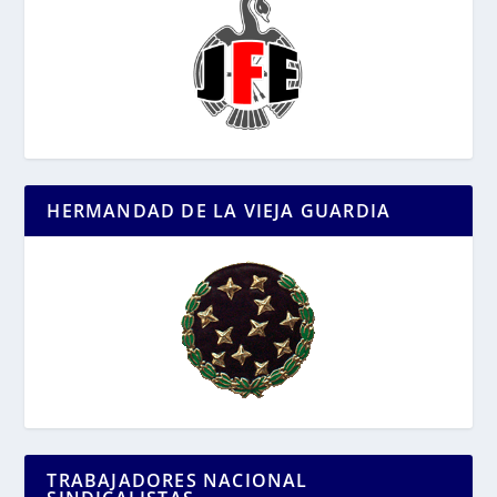
HERMANDAD DE LA VIEJA GUARDIA
TRABAJADORES NACIONAL