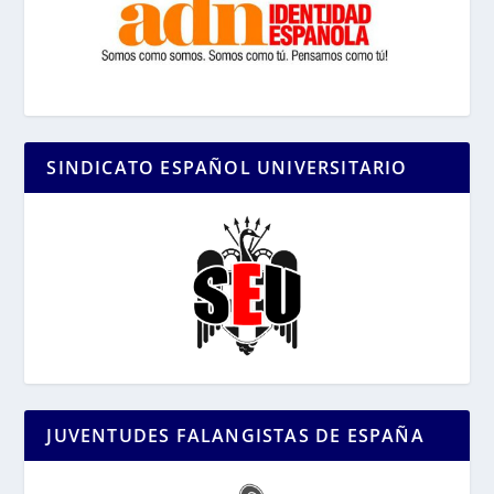
SINDICATO ESPAÑOL UNIVERSITARIO
JUVENTUDES FALANGISTAS DE ESPAÑA