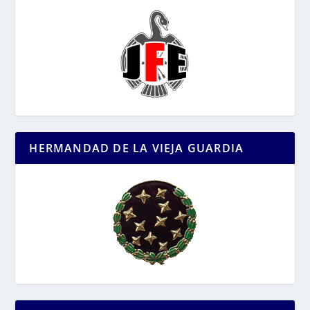
HERMANDAD DE LA VIEJA GUARDIA