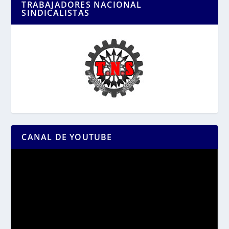
TRABAJADORES NACIONAL
SINDICALISTAS
CANAL DE YOUTUBE
Reproductor
de
vídeo