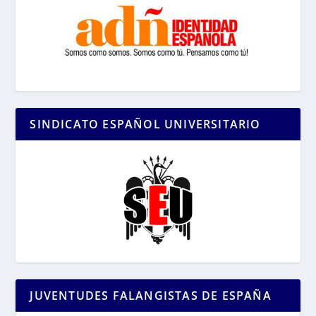
SINDICATO ESPAÑOL UNIVERSITARIO
JUVENTUDES FALANGISTAS DE ESPAÑA