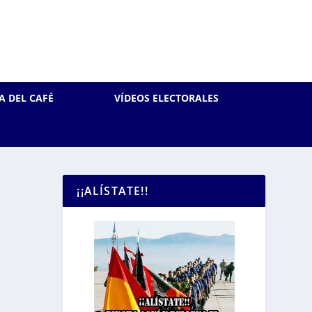
A DEL CAFÉ
VÍDEOS ELECTORALES
¡¡ALÍSTATE!!