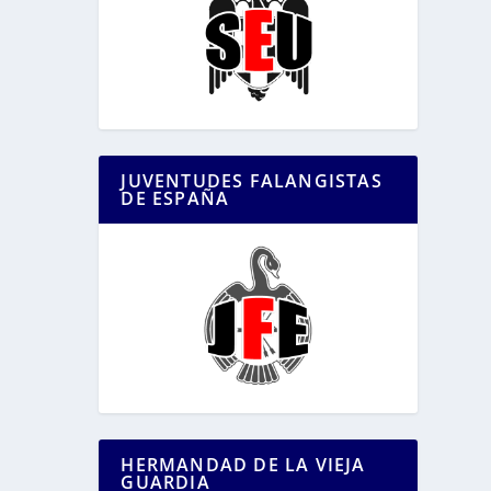
JUVENTUDES FALANGISTAS
DE ESPAÑA
HERMANDAD DE LA VIEJA
GUARDIA