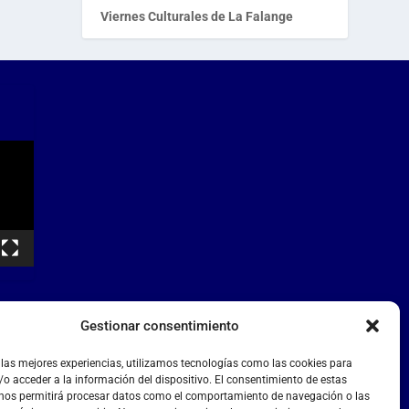
Viernes Culturales de La Falange
Gestionar consentimiento
 las mejores experiencias, utilizamos tecnologías como las cookies para
o acceder a la información del dispositivo. El consentimiento de estas
 nos permitirá procesar datos como el comportamiento de navegación o las