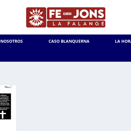
L NOSOTROS
CASO BLANQUERNA
LA HOR