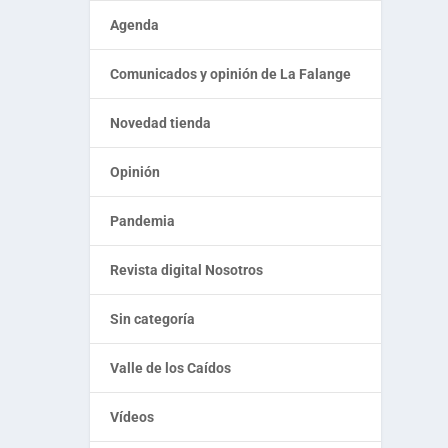
Agenda
Comunicados y opinión de La Falange
Novedad tienda
Opinión
Pandemia
Revista digital Nosotros
Sin categoría
Valle de los Caídos
Vídeos