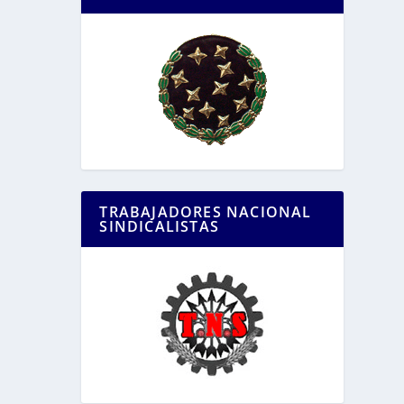
TRABAJADORES NACIONAL
SINDICALISTAS