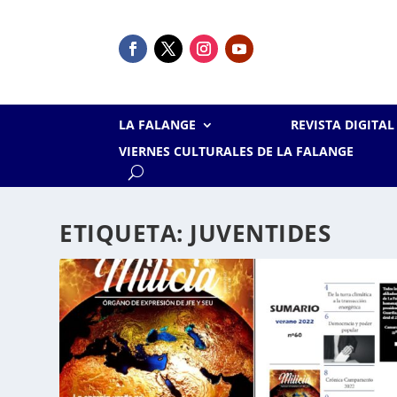
LA FALANGE
REVISTA DIGITA
VIERNES CULTURALES DE LA FALANGE
ETIQUETA:
JUVENTIDES