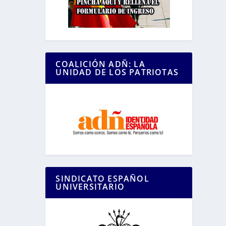
COALICIÓN ADÑ: LA
UNIDAD DE LOS PATRIOTAS
SINDICATO ESPAÑOL
UNIVERSITARIO