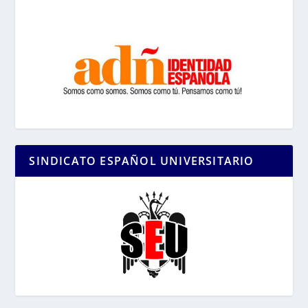
SINDICATO ESPAÑOL UNIVERSITARIO