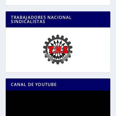
TRABAJADORES NACIONAL
SINDICALISTAS
CANAL DE YOUTUBE
Reproductor
de
vídeo