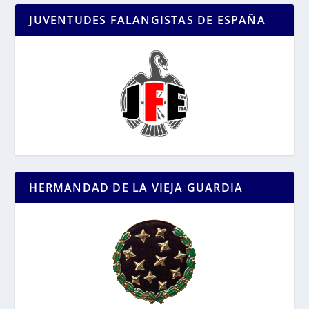
JUVENTUDES FALANGISTAS DE ESPAÑA
HERMANDAD DE LA VIEJA GUARDIA