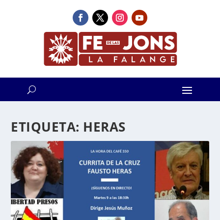
ETIQUETA:
HERAS