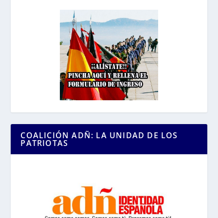
COALICIÓN ADÑ: LA UNIDAD DE LOS
PATRIOTAS