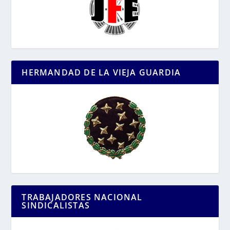
HERMANDAD DE LA VIEJA GUARDIA
TRABAJADORES NACIONAL
SINDICALISTAS