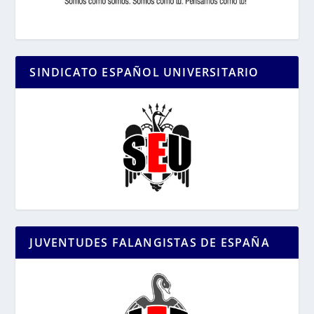
SINDICATO ESPAÑOL UNIVERSITARIO
JUVENTUDES FALANGISTAS DE ESPAÑA