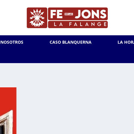
L NOSOTROS
CASO BLANQUERNA
LA HOR