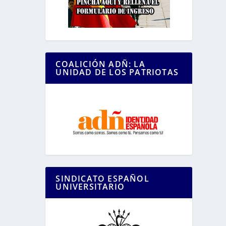
COALICIÓN ADÑ: LA
UNIDAD DE LOS PATRIOTAS
SINDICATO ESPAÑOL
UNIVERSITARIO