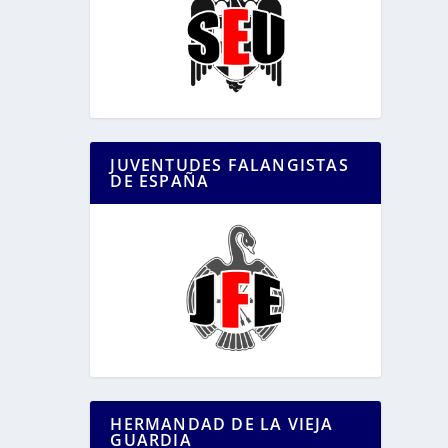
JUVENTUDES FALANGISTAS
DE ESPAÑA
HERMANDAD DE LA VIEJA
GUARDIA