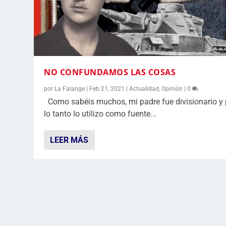
NO CONFUNDAMOS LAS COSAS
por
La Falange
|
Feb 21, 2021
|
Actualidad
,
Opinión
|
0
Como sabéis muchos, mi padre fue divisionario y 
lo tanto lo utilizo como fuente...
LEER MÁS