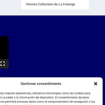
Viernes Culturales de La Falange
Gestionar consentimiento
 las mejores experiencias, utilizamos tecnologías como las cookies para
o acceder a la información del dispositivo. El consentimiento de estas
 nos permitirá procesar datos como el comportamiento de navegación o las