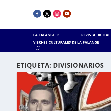
LA FALANGE
REVISTA DIGITA
VIERNES CULTURALES DE LA FALANGE
ETIQUETA:
DIVISIONARIOS