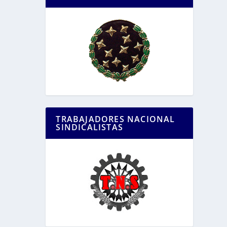
TRABAJADORES NACIONAL
SINDICALISTAS