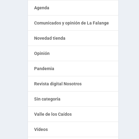
Agenda
Comunicados y opinión de La Falange
Novedad tienda
Opinión
Pandemia
Revista digital Nosotros
Sin categoría
Valle de los Caídos
Vídeos