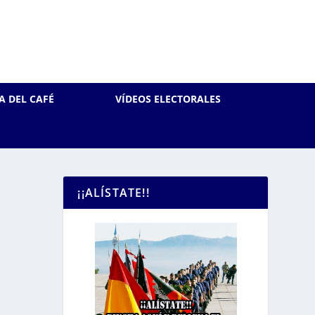
A DEL CAFÉ
VÍDEOS ELECTORALES
¡¡ALÍSTATE!!