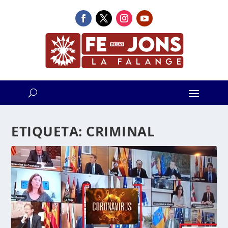
ETIQUETA:
CRIMINAL