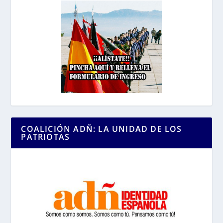
COALICIÓN ADÑ: LA UNIDAD DE LOS
PATRIOTAS