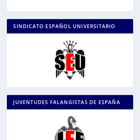
SINDICATO ESPAÑOL UNIVERSITARIO
JUVENTUDES FALANGISTAS DE ESPAÑA