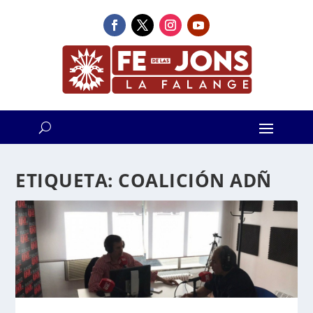
ETIQUETA:
COALICIÓN ADÑ