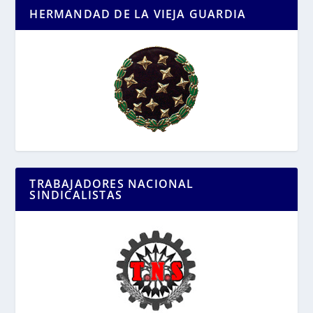
HERMANDAD DE LA VIEJA GUARDIA
TRABAJADORES NACIONAL
SINDICALISTAS