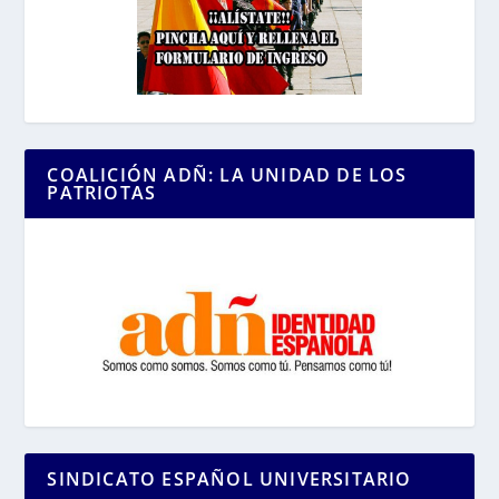
COALICIÓN ADÑ: LA UNIDAD DE LOS
PATRIOTAS
SINDICATO ESPAÑOL UNIVERSITARIO