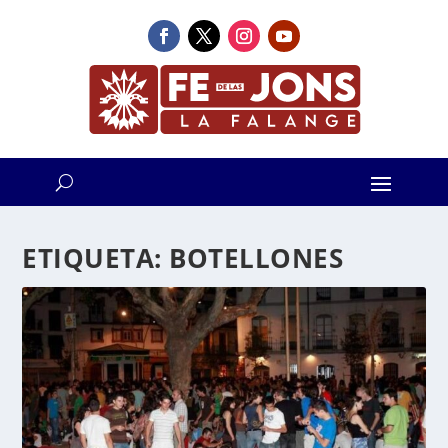
ETIQUETA:
BOTELLONES