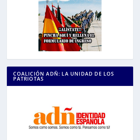
COALICIÓN ADÑ: LA UNIDAD DE LOS
PATRIOTAS