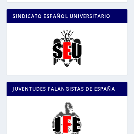
SINDICATO ESPAÑOL UNIVERSITARIO
JUVENTUDES FALANGISTAS DE ESPAÑA