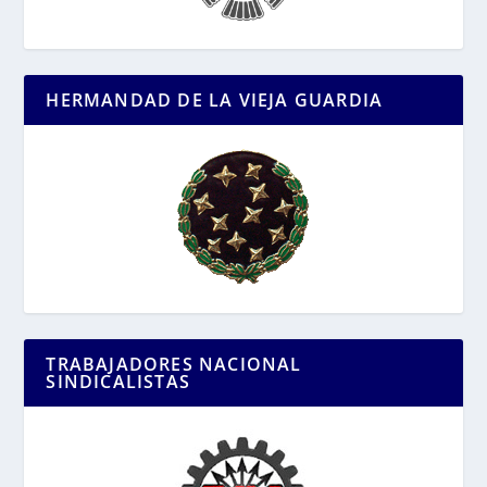
HERMANDAD DE LA VIEJA GUARDIA
TRABAJADORES NACIONAL
SINDICALISTAS