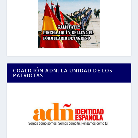
COALICIÓN ADÑ: LA UNIDAD DE LOS
PATRIOTAS