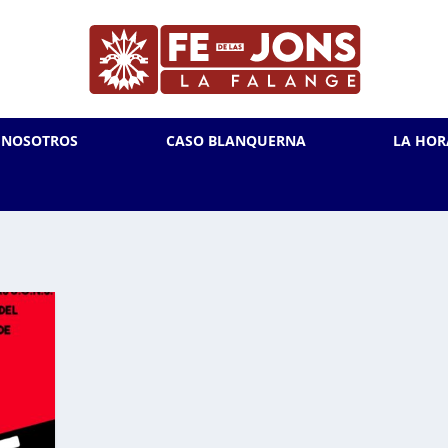
L NOSOTROS
CASO BLANQUERNA
LA HOR