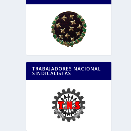
TRABAJADORES NACIONAL
SINDICALISTAS