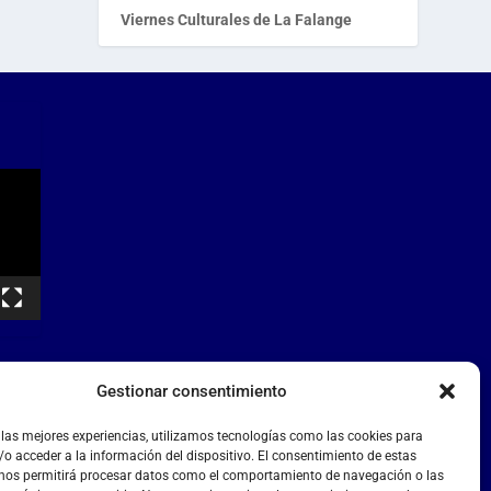
Viernes Culturales de La Falange
Gestionar consentimiento
 las mejores experiencias, utilizamos tecnologías como las cookies para
o acceder a la información del dispositivo. El consentimiento de estas
 nos permitirá procesar datos como el comportamiento de navegación o las