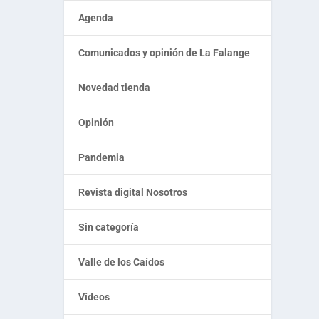
Agenda
Comunicados y opinión de La Falange
Novedad tienda
Opinión
Pandemia
Revista digital Nosotros
Sin categoría
Valle de los Caídos
Vídeos