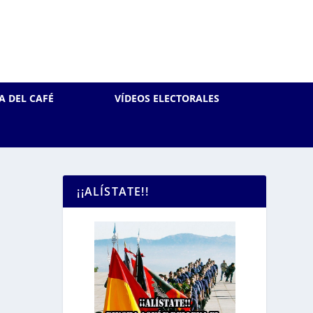
A DEL CAFÉ
VÍDEOS ELECTORALES
¡¡ALÍSTATE!!