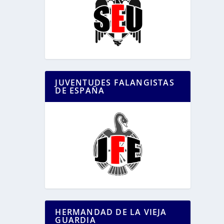
JUVENTUDES FALANGISTAS
DE ESPAÑA
HERMANDAD DE LA VIEJA
GUARDIA