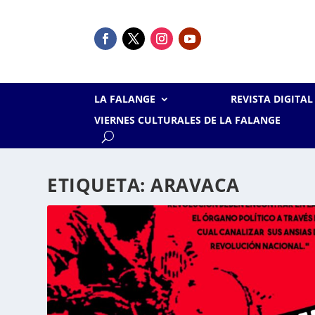
LA FALANGE
REVISTA DIGITA
VIERNES CULTURALES DE LA FALANGE
ETIQUETA:
ARAVACA