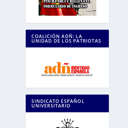
COALICIÓN ADÑ: LA
UNIDAD DE LOS PATRIOTAS
SINDICATO ESPAÑOL
UNIVERSITARIO