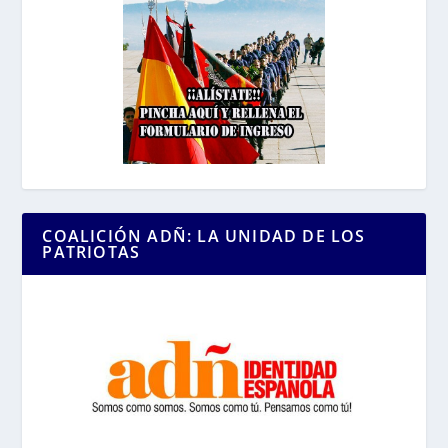
COALICIÓN ADÑ: LA UNIDAD DE LOS
PATRIOTAS