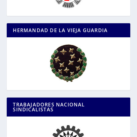
HERMANDAD DE LA VIEJA GUARDIA
TRABAJADORES NACIONAL
SINDICALISTAS