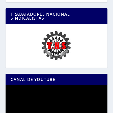
TRABAJADORES NACIONAL
SINDICALISTAS
CANAL DE YOUTUBE
Reproductor
de
vídeo