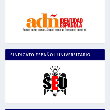
SINDICATO ESPAÑOL UNIVERSITARIO