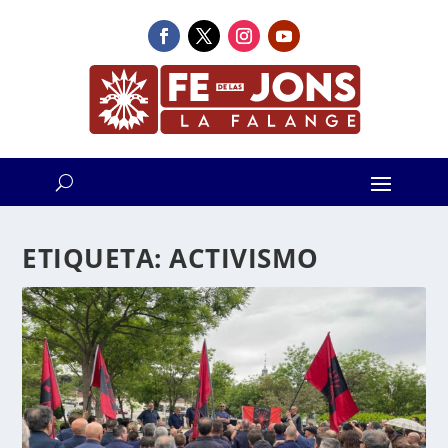
ETIQUETA:
ACTIVISMO