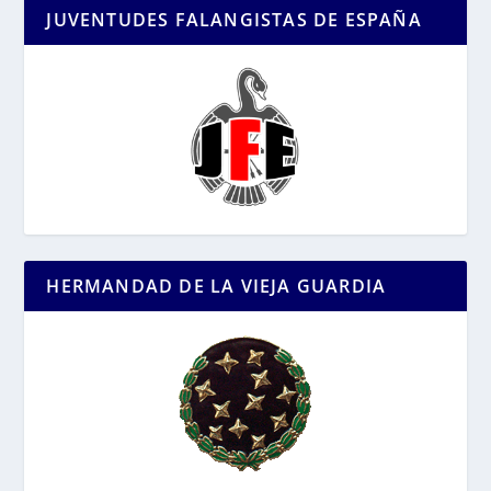
JUVENTUDES FALANGISTAS DE ESPAÑA
HERMANDAD DE LA VIEJA GUARDIA