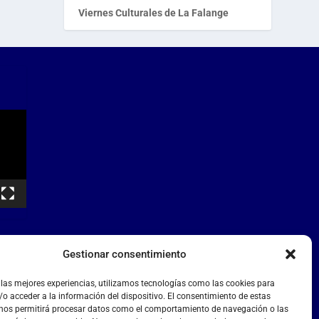
Viernes Culturales de La Falange
Gestionar consentimiento
 las mejores experiencias, utilizamos tecnologías como las cookies para
o acceder a la información del dispositivo. El consentimiento de estas
 nos permitirá procesar datos como el comportamiento de navegación o las