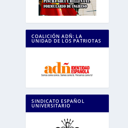
COALICIÓN ADÑ: LA
UNIDAD DE LOS PATRIOTAS
SINDICATO ESPAÑOL
UNIVERSITARIO