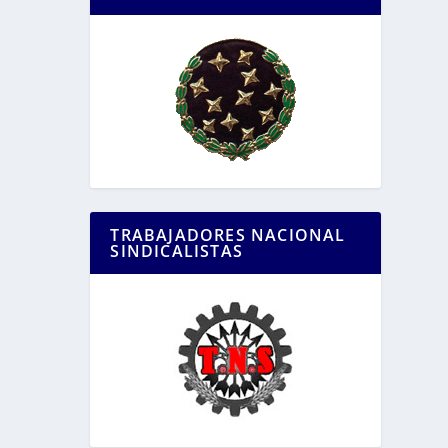
TRABAJADORES NACIONAL
SINDICALISTAS