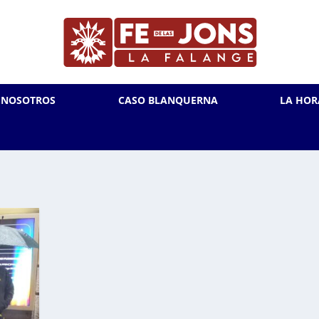
L NOSOTROS
CASO BLANQUERNA
LA HOR