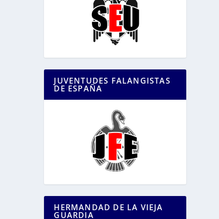
JUVENTUDES FALANGISTAS
DE ESPAÑA
HERMANDAD DE LA VIEJA
GUARDIA