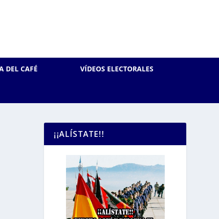
A DEL CAFÉ
VÍDEOS ELECTORALES
¡¡ALÍSTATE!!