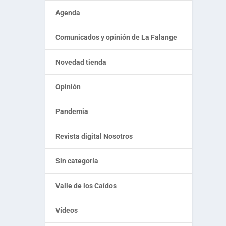
Agenda
Comunicados y opinión de La Falange
Novedad tienda
Opinión
Pandemia
Revista digital Nosotros
Sin categoría
Valle de los Caídos
Vídeos