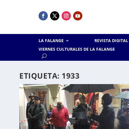
LA FALANGE
REVISTA DIGITA
VIERNES CULTURALES DE LA FALANGE
ETIQUETA:
1933