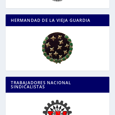
HERMANDAD DE LA VIEJA GUARDIA
TRABAJADORES NACIONAL
SINDICALISTAS