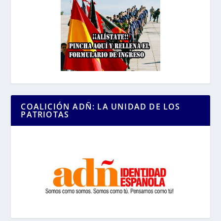
COALICIÓN ADÑ: LA UNIDAD DE LOS
PATRIOTAS