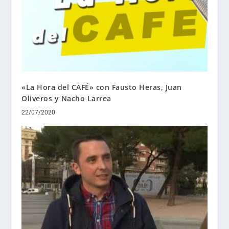
«La Hora del CAFÉ» con Fausto Heras, Juan
Oliveros y Nacho Larrea
22/07/2020