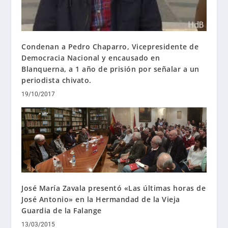
Condenan a Pedro Chaparro, Vicepresidente de
Democracia Nacional y encausado en
Blanquerna, a 1 año de prisión por señalar a un
periodista chivato.
19/10/2017
José María Zavala presentó «Las últimas horas de
José Antonio» en la Hermandad de la Vieja
Guardia de la Falange
13/03/2015