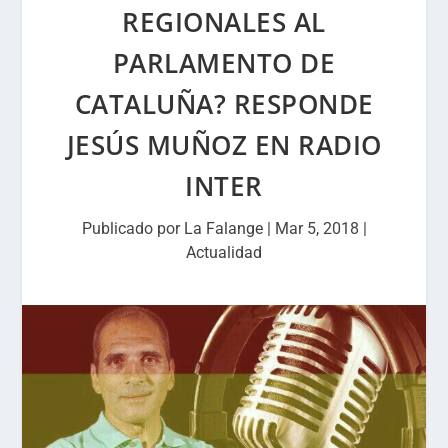
REGIONALES AL
PARLAMENTO DE
CATALUÑA? RESPONDE
JESÚS MUÑOZ EN RADIO
INTER
Publicado por
La Falange
|
Mar 5, 2018
|
Actualidad