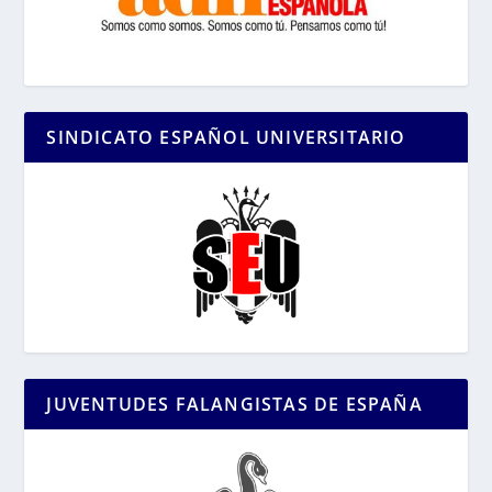
SINDICATO ESPAÑOL UNIVERSITARIO
JUVENTUDES FALANGISTAS DE ESPAÑA