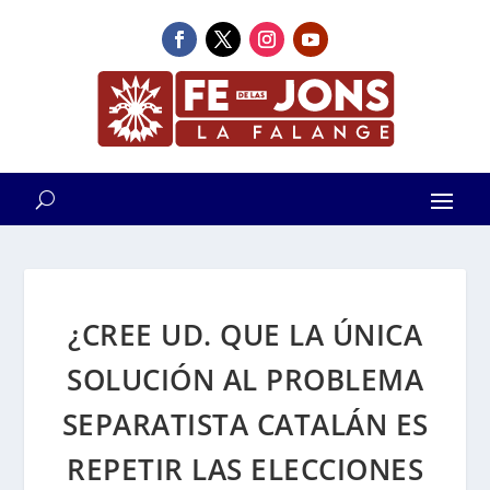
¿CREE UD. QUE LA ÚNICA
SOLUCIÓN AL PROBLEMA
SEPARATISTA CATALÁN ES
REPETIR LAS ELECCIONES