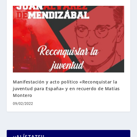
Manifestación y acto político «Reconquistar la
juventud para España» y en recuerdo de Matías
Montero
09/02/2022
¡¡ALÍSTATE!!