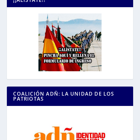
COALICIÓN ADÑ: LA UNIDAD DE LOS
PATRIOTAS