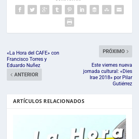
PRÓXIMO
«La Hora del CAFE» con
Francisco Torres y
Este viernes nueva
Eduardo Nuñez
jornada cultural: «Dies
ANTERIOR
Irae 2018» por Pilar
Gutiérrez
ARTÍCULOS RELACIONADOS