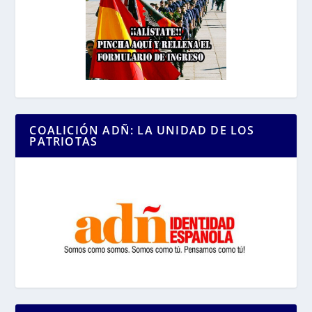
COALICIÓN ADÑ: LA UNIDAD DE LOS
PATRIOTAS