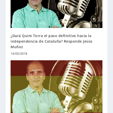
¿Dará Quim Torra el paso definitivo hacia la
independencia de Cataluña? Responde Jesús
Muñoz
14/05/2018