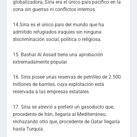
globalizadora, Siria era el único país pacífico en la
zona sin guerras ni conflictos internos.
14.Siria es el único país del mundo que ha
admitido refugiados iraquíes sin ninguna
discriminación social, política o religiosa.
15. Bashar Al Assad tiene una aprobación
extremadamente popular.
16. Siria posee unas reservas de petróleo de 2.500
millones de barriles, cuya explotación está
reservada a las empresas estatales.
17. Siria se atrevió a preferir un gasoducto que,
procedente de Irán, llegaría al Mediterráneo,
rechazando otro que, procedente de Qatar llegaría
hasta Turquía.