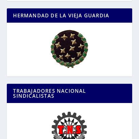
HERMANDAD DE LA VIEJA GUARDIA
TRABAJADORES NACIONAL
SINDICALISTAS