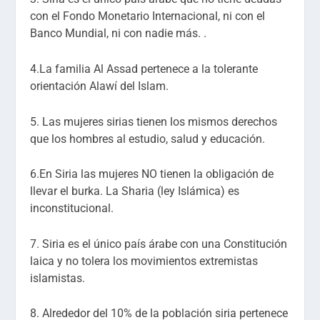
con el Fondo Monetario Internacional, ni con el
Banco Mundial, ni con nadie más. .
4.La familia Al Assad pertenece a la tolerante
orientación Alawí del Islam.
5. Las mujeres sirias tienen los mismos derechos
que los hombres al estudio, salud y educación.
6.En Siria las mujeres NO tienen la obligación de
llevar el burka. La Sharia (ley Islámica) es
inconstitucional.
7. Siria es el único país árabe con una Constitución
laica y no tolera los movimientos extremistas
islamistas.
8. Alrededor del 10% de la población siria pertenece