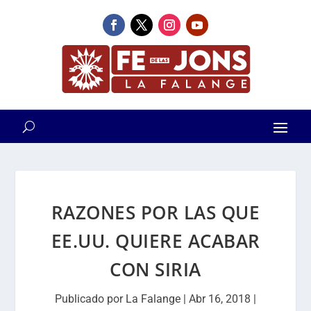
RAZONES POR LAS QUE
EE.UU. QUIERE ACABAR
CON SIRIA
Publicado por
La Falange
|
Abr 16, 2018
|