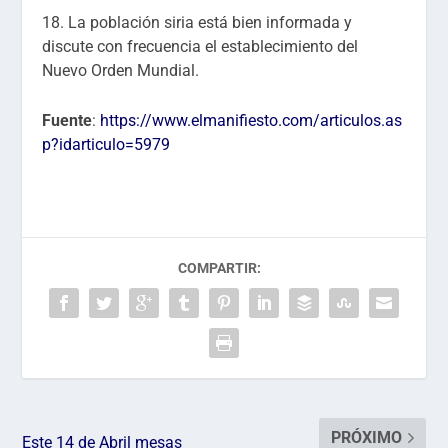
18. La población siria está bien informada y
discute con frecuencia el establecimiento del
Nuevo Orden Mundial.
Fuente
:
https://www.elmanifiesto.com/articulos.as
p?idarticulo=5979
COMPARTIR:
PRÓXIMO
Este 14 de Abril mesas