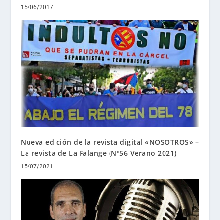
15/06/2017
Nueva edición de la revista digital «NOSOTROS» –
La revista de La Falange (Nº56 Verano 2021)
15/07/2021