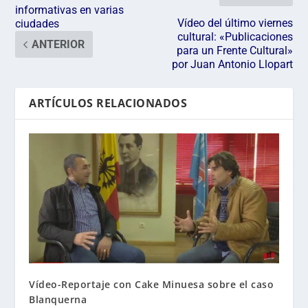
informativas en varias
Vídeo del último viernes
ciudades
cultural: «Publicaciones
ANTERIOR
para un Frente Cultural»
por Juan Antonio Llopart
ARTÍCULOS RELACIONADOS
Vídeo-Reportaje con Cake Minuesa sobre el caso
Blanquerna