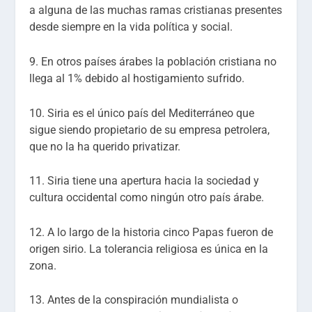
a alguna de las muchas ramas cristianas presentes
desde siempre en la vida política y social.
9. En otros países árabes la población cristiana no
llega al 1% debido al hostigamiento sufrido.
10. Siria es el único país del Mediterráneo que
sigue siendo propietario de su empresa petrolera,
que no la ha querido privatizar.
11. Siria tiene una apertura hacia la sociedad y
cultura occidental como ningún otro país árabe.
12. A lo largo de la historia cinco Papas fueron de
origen sirio. La tolerancia religiosa es única en la
zona.
13. Antes de la conspiración mundialista o