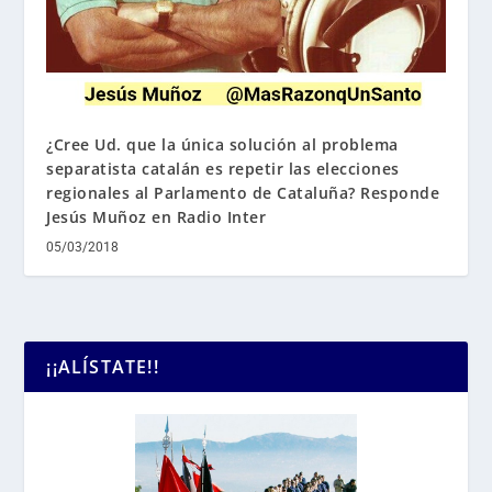
¿Cree Ud. que la única solución al problema
separatista catalán es repetir las elecciones
regionales al Parlamento de Cataluña? Responde
Jesús Muñoz en Radio Inter
05/03/2018
¡¡ALÍSTATE!!