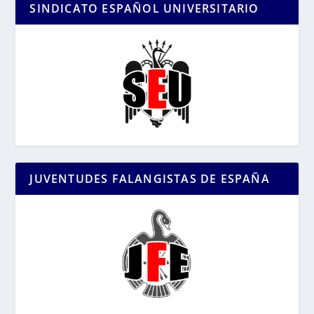
SINDICATO ESPAÑOL UNIVERSITARIO
JUVENTUDES FALANGISTAS DE ESPAÑA