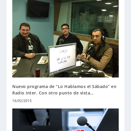
Nuevo programa de “Lo Hablamos el Sábado” en
Radio Inter. Con otro punto de vista…
16/02/2015