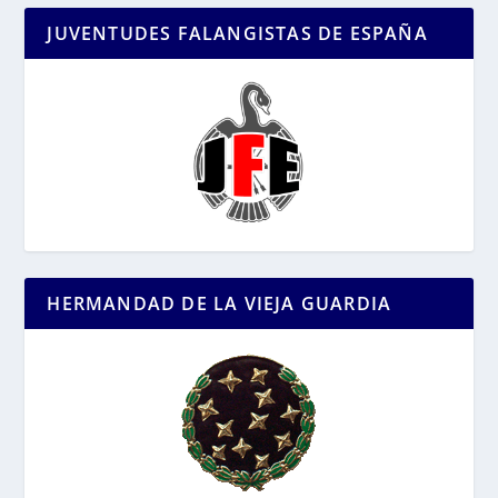
JUVENTUDES FALANGISTAS DE ESPAÑA
HERMANDAD DE LA VIEJA GUARDIA