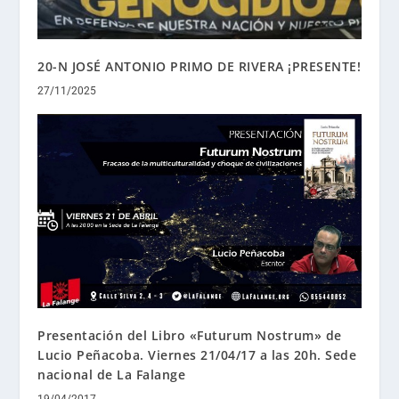
20-N JOSÉ ANTONIO PRIMO DE RIVERA ¡PRESENTE!
27/11/2025
Presentación del Libro «Futurum Nostrum» de
Lucio Peñacoba. Viernes 21/04/17 a las 20h. Sede
nacional de La Falange
19/04/2017