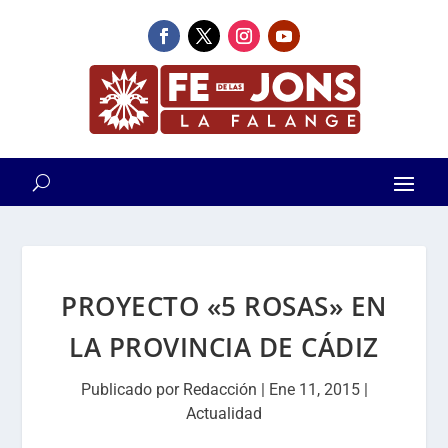
PROYECTO «5 ROSAS» EN
LA PROVINCIA DE CÁDIZ
Publicado por
Redacción
|
Ene 11, 2015
|
Actualidad