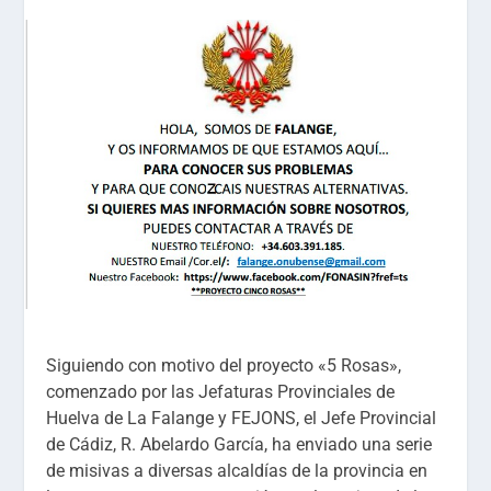
Siguiendo con motivo del proyecto «5 Rosas»,
comenzado por las Jefaturas Provinciales de
Huelva de La Falange y FEJONS, el Jefe Provincial
de Cádiz, R. Abelardo García, ha enviado una serie
de misivas a diversas alcaldías de la provincia en