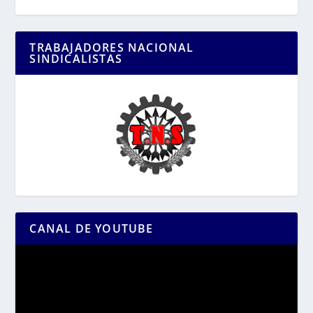
TRABAJADORES NACIONAL
SINDICALISTAS
CANAL DE YOUTUBE
Reproductor
de
vídeo