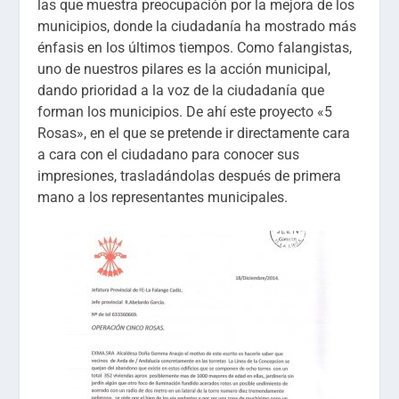
las que muestra preocupación por la mejora de los
municipios, donde la ciudadanía ha mostrado más
énfasis en los últimos tiempos. Como falangistas,
uno de nuestros pilares es la acción municipal,
dando prioridad a la voz de la ciudadanía que
forman los municipios. De ahí este proyecto «5
Rosas», en el que se pretende ir directamente cara
a cara con el ciudadano para conocer sus
impresiones, trasladándolas después de primera
mano a los representantes municipales.