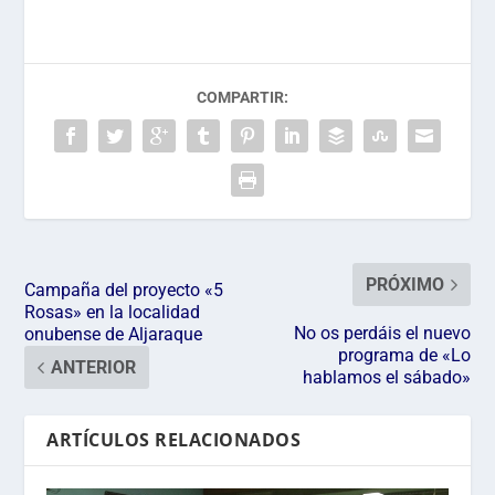
COMPARTIR:
PRÓXIMO
Campaña del proyecto «5
Rosas» en la localidad
No os perdáis el nuevo
onubense de Aljaraque
programa de «Lo
ANTERIOR
hablamos el sábado»
ARTÍCULOS RELACIONADOS