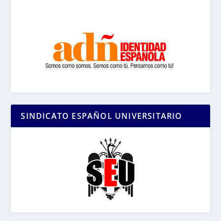
SINDICATO ESPAÑOL UNIVERSITARIO