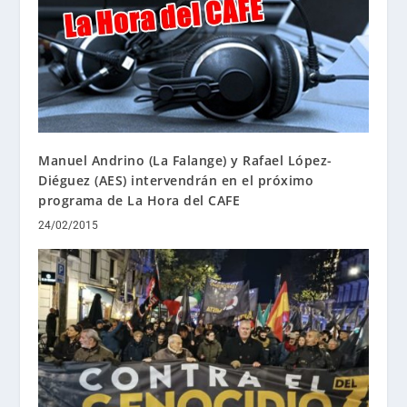
Manuel Andrino (La Falange) y Rafael López-
Diéguez (AES) intervendrán en el próximo
programa de La Hora del CAFE
24/02/2015