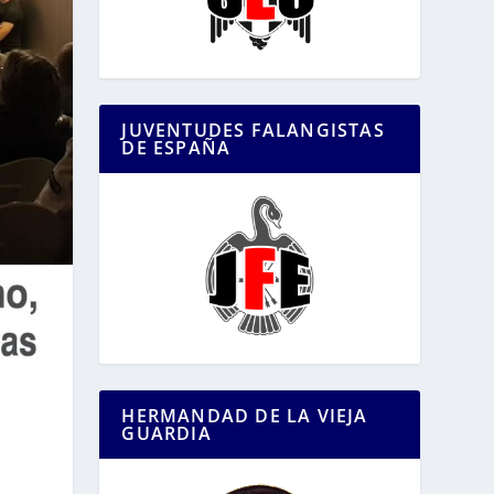
JUVENTUDES FALANGISTAS
DE ESPAÑA
HERMANDAD DE LA VIEJA
GUARDIA