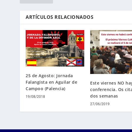
ARTÍCULOS RELACIONADOS
25 de Agosto: Jornada
Falangista en Aguilar de
Este viernes NO ha
Campoo (Palencia)
conferencia. Os ci
dos semanas
19/08/2018
27/06/2019