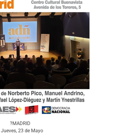
?MADRID
 Jueves, 23 de Mayo