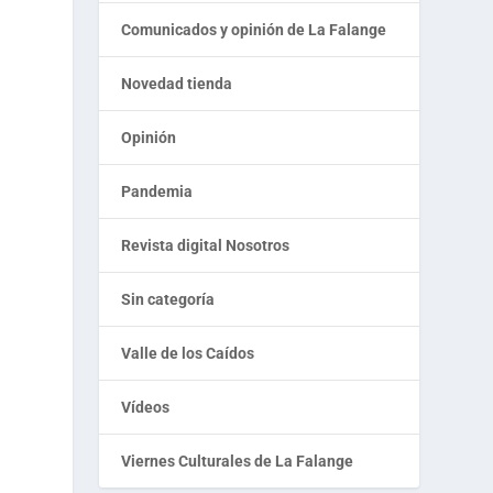
Comunicados y opinión de La Falange
Novedad tienda
Opinión
Pandemia
Revista digital Nosotros
Sin categoría
Valle de los Caídos
Vídeos
Viernes Culturales de La Falange