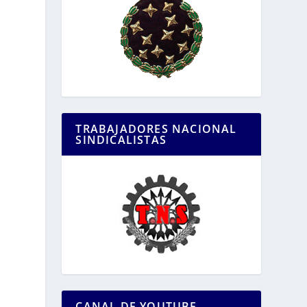
TRABAJADORES NACIONAL
SINDICALISTAS
CANAL DE YOUTUBE