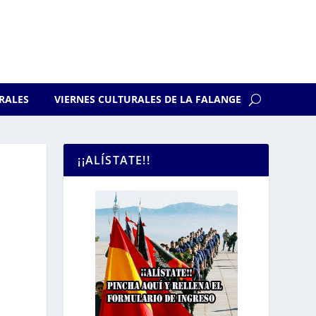
RALES
VIERNES CULTURALES DE LA FALANGE
¡¡ALÍSTATE!!