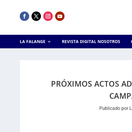
LA FALANGE
REVISTA DIGITAL NOSOTROS
PRÓXIMOS ACTOS ADÑ
CAMP
Publicado por
L