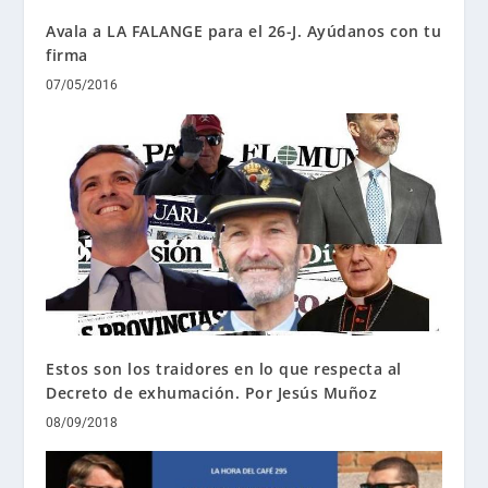
Avala a LA FALANGE para el 26-J. Ayúdanos con tu
firma
07/05/2016
Estos son los traidores en lo que respecta al
Decreto de exhumación. Por Jesús Muñoz
08/09/2018