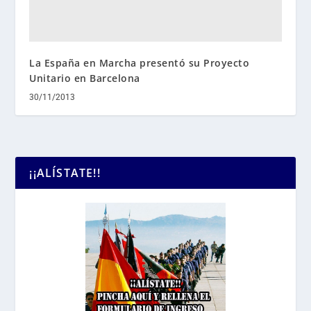
La España en Marcha presentó su Proyecto
Unitario en Barcelona
30/11/2013
¡¡ALÍSTATE!!