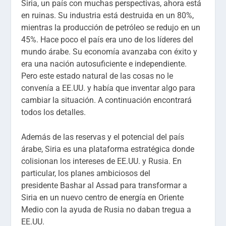
Siria, un país con muchas perspectivas, ahora está
en ruinas. Su industria está destruida en un 80%,
mientras la producción de petróleo se redujo en un
45%. Hace poco el país era uno de los líderes del
mundo árabe. Su economía avanzaba con éxito y
era una nación autosuficiente e independiente.
Pero este estado natural de las cosas no le
convenía a EE.UU. y había que inventar algo para
cambiar la situación. A continuación encontrará
todos los detalles.
Además de las reservas y el potencial del país
árabe, Siria es una plataforma estratégica donde
colisionan los intereses de EE.UU. y Rusia. En
particular, los planes ambiciosos del
presidente Bashar al Assad para transformar a
Siria en un nuevo centro de energía en Oriente
Medio con la ayuda de Rusia no daban tregua a
EE.UU.