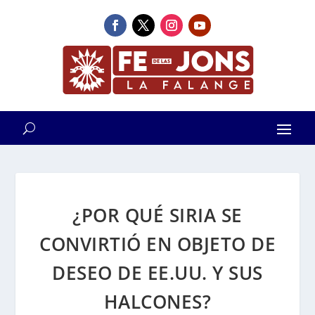
¿POR QUÉ SIRIA SE
CONVIRTIÓ EN OBJETO DE
DESEO DE EE.UU. Y SUS
HALCONES?