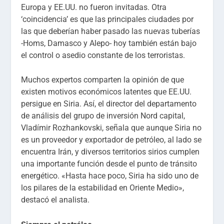
Europa y EE.UU. no fueron invitadas. Otra
‘coincidencia’ es que las principales ciudades por
las que deberían haber pasado las nuevas tuberías
-Homs, Damasco y Alepo- hoy también están bajo
el control o asedio constante de los terroristas.
Muchos expertos comparten la opinión de que
existen motivos económicos latentes que EE.UU.
persigue en Siria. Así, el director del departamento
de análisis del grupo de inversión Nord capital,
Vladímir Rozhankovski, señala que aunque Siria no
es un proveedor y exportador de petróleo, al lado se
encuentra Irán, y diversos territorios sirios cumplen
una importante función desde el punto de tránsito
energético. «Hasta hace poco, Siria ha sido uno de
los pilares de la estabilidad en Oriente Medio»,
destacó el analista.