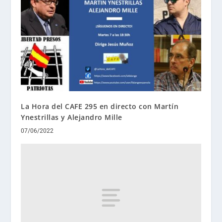
La Hora del CAFE 295 en directo con Martín
Ynestrillas y Alejandro Mille
07/06/2022