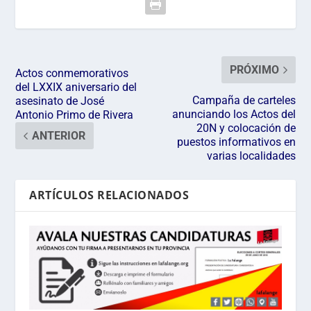
PRÓXIMO
Actos conmemorativos
del LXXIX aniversario del
Campaña de carteles
asesinato de José
anunciando los Actos del
Antonio Primo de Rivera
20N y colocación de
ANTERIOR
puestos informativos en
varias localidades
ARTÍCULOS RELACIONADOS