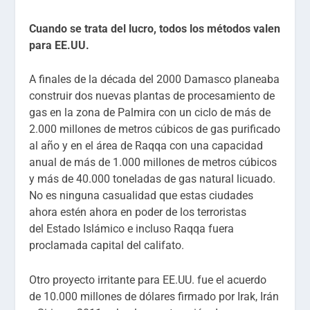
Cuando se trata del lucro, todos los métodos valen
para EE.UU.
A finales de la década del 2000 Damasco planeaba
construir dos nuevas plantas de procesamiento de
gas en la zona de Palmira con un ciclo de más de
2.000 millones de metros cúbicos de gas purificado
al año y en el área de Raqqa con una capacidad
anual de más de 1.000 millones de metros cúbicos
y más de 40.000 toneladas de gas natural licuado.
No es ninguna casualidad que estas ciudades
ahora estén ahora en poder de los terroristas
del Estado Islámico e incluso Raqqa fuera
proclamada capital del califato.
Otro proyecto irritante para EE.UU. fue el acuerdo
de 10.000 millones de dólares firmado por Irak, Irán