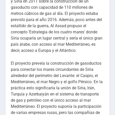
y Siria en 2011 sobre la construcción de un
gasoducto con capacidad de 110 millones de
metros cúbicos de gas al día. El proyecto estaba
previsto para el año 2016. Además, poco antes del
estallido de la guerra, Al Assad propuso el
concepto ‘Estrategia de los cuatro mares’ donde
Siria ocuparía un lugar central y sería el único gran
país árabe, con acceso al mar Mediterráneo, es
decir, acceso a Europa y el Atlántico.
El proyecto preveía la construcción de gasoductos
para conectar los mares circundantes de Siria
alrededor del perímetro del Levante: el Caspio, el
Mediterráneo, el mar Negro y el golfo Pérsico. En la
práctica esto significaría la unión de Siria, Irán,
Turquía y Azerbaiyán en el sistema de transporte
de gas y petróleo con el único acceso al mar
Mediterráneo. El proyecto suponía la participación
de varias empresas rusas, pero las compañías de