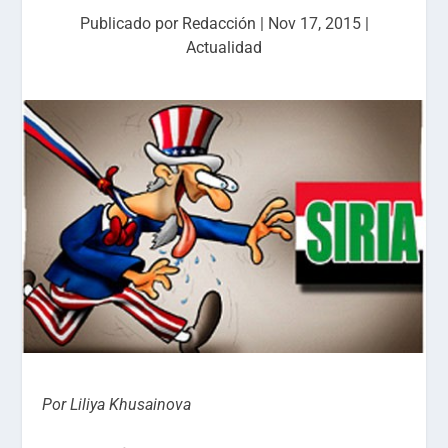
Publicado por
Redacción
|
Nov 17, 2015
|
Actualidad
Por Liliya Khusainova