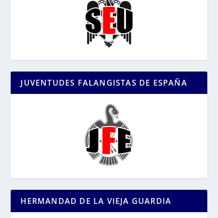
JUVENTUDES FALANGISTAS DE ESPAÑA
HERMANDAD DE LA VIEJA GUARDIA