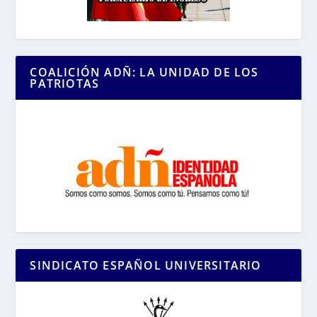
COALICIÓN ADÑ: LA UNIDAD DE LOS
PATRIOTAS
SINDICATO ESPAÑOL UNIVERSITARIO