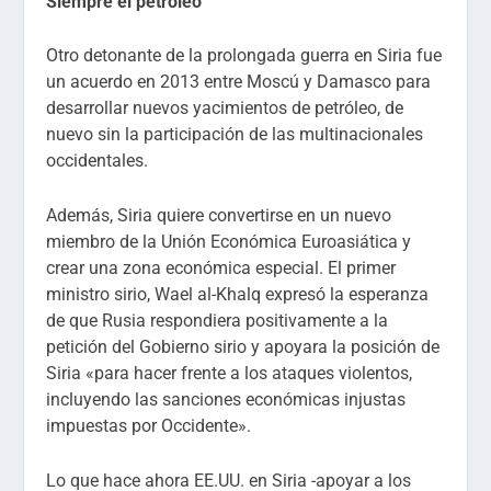
Siempre el petróleo
Otro detonante de la prolongada guerra en Siria fue
un acuerdo en 2013 entre Moscú y Damasco para
desarrollar nuevos yacimientos de petróleo, de
nuevo sin la participación de las multinacionales
occidentales.
Además, Siria quiere convertirse en un nuevo
miembro de la Unión Económica Euroasiática y
crear una zona económica especial. El primer
ministro sirio, Wael al-Khalq expresó la esperanza
de que Rusia respondiera positivamente a la
petición del Gobierno sirio y apoyara la posición de
Siria «para hacer frente a los ataques violentos,
incluyendo las sanciones económicas injustas
impuestas por Occidente».
Lo que hace ahora EE.UU. en Siria -apoyar a los