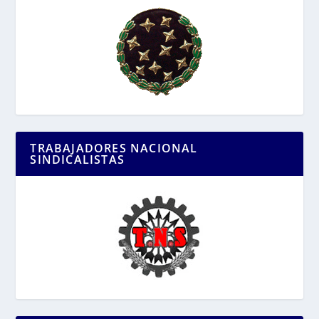
TRABAJADORES NACIONAL
SINDICALISTAS