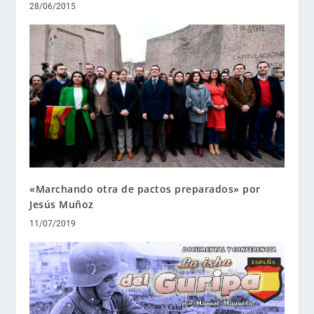
28/06/2015
«Marchando otra de pactos preparados» por
Jesús Muñoz
11/07/2019