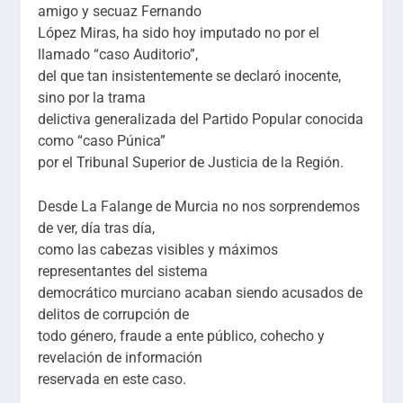
amigo y secuaz Fernando
López Miras, ha sido hoy imputado no por el
llamado “caso Auditorio”,
del que tan insistentemente se declaró inocente,
sino por la trama
delictiva generalizada del Partido Popular conocida
como “caso Púnica”
por el Tribunal Superior de Justicia de la Región.
Desde La Falange de Murcia no nos sorprendemos
de ver, día tras día,
como las cabezas visibles y máximos
representantes del sistema
democrático murciano acaban siendo acusados de
delitos de corrupción de
todo género, fraude a ente público, cohecho y
revelación de información
reservada en este caso.