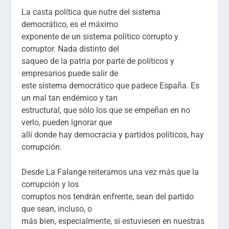
La casta política que nutre del sistema
democrático, es el máximo
exponente de un sistema político corrupto y
corruptor. Nada distinto del
saqueo de la patria por parte de políticos y
empresarios puede salir de
este sistema democrático que padece España. Es
un mal tan endémico y tan
estructural, que sólo los que se empeñan en no
verlo, pueden ignorar que
allí donde hay democracia y partidos políticos, hay
corrupción.
Desde La Falange reiteramos una vez más que la
corrupción y los
corruptos nos tendrán enfrente, sean del partido
que sean, incluso, o
más bien, especialmente, si estuviesen en nuestras