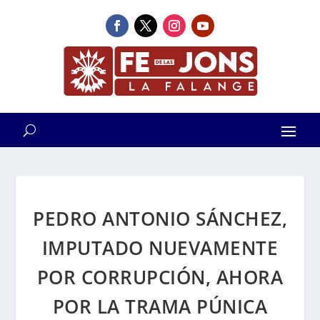
PEDRO ANTONIO SÁNCHEZ,
IMPUTADO NUEVAMENTE
POR CORRUPCIÓN, AHORA
POR LA TRAMA PÚNICA