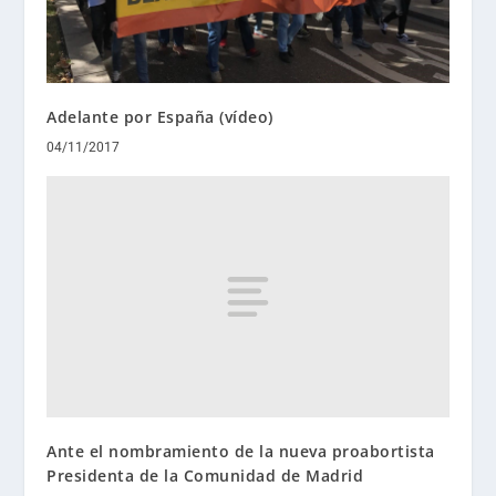
Adelante por España (vídeo)
04/11/2017
Ante el nombramiento de la nueva proabortista
Presidenta de la Comunidad de Madrid