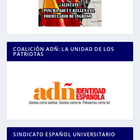
COALICIÓN ADÑ: LA UNIDAD DE LOS
PATRIOTAS
SINDICATO ESPAÑOL UNIVERSITARIO