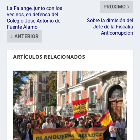
PRÓXIMO
La Falange, junto con los
vecinos, en defensa del
Sobre la dimisión del
Colegio José Antonio de
Jefe de la Fiscalía
Fuente Álamo
Anticorrupción
ANTERIOR
ARTÍCULOS RELACIONADOS