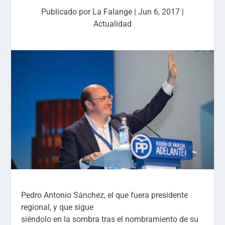
Publicado por
La Falange
|
Jun 6, 2017
|
Actualidad
Pedro Antonio Sánchez, el que fuera presidente
regional, y que sigue
siéndolo en la sombra tras el nombramiento de su