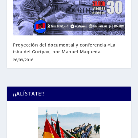
Proyección del documental y conferencia «La
isba del Guripa», por Manuel Maqueda
26/09/2016
¡¡ALÍSTATE!!