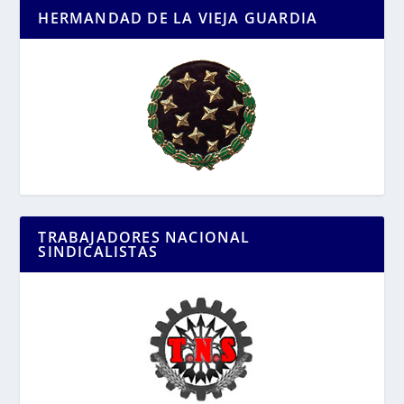
HERMANDAD DE LA VIEJA GUARDIA
TRABAJADORES NACIONAL
SINDICALISTAS