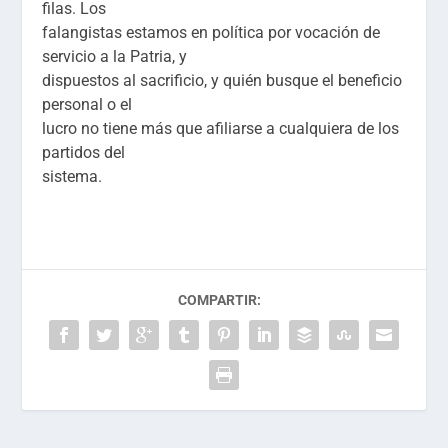
filas. Los
falangistas estamos en política por vocación de
servicio a la Patria, y
dispuestos al sacrificio, y quién busque el beneficio
personal o el
lucro no tiene más que afiliarse a cualquiera de los
partidos del
sistema.
COMPARTIR: