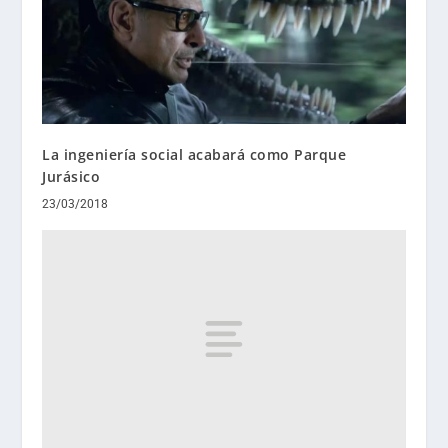
La ingeniería social acabará como Parque
Jurásico
23/03/2018