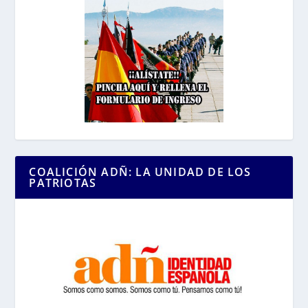
COALICIÓN ADÑ: LA UNIDAD DE LOS
PATRIOTAS