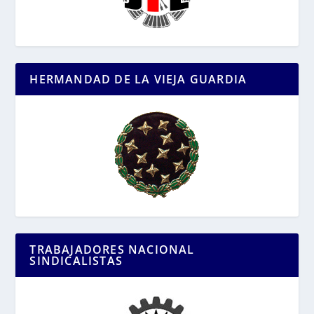
HERMANDAD DE LA VIEJA GUARDIA
TRABAJADORES NACIONAL
SINDICALISTAS