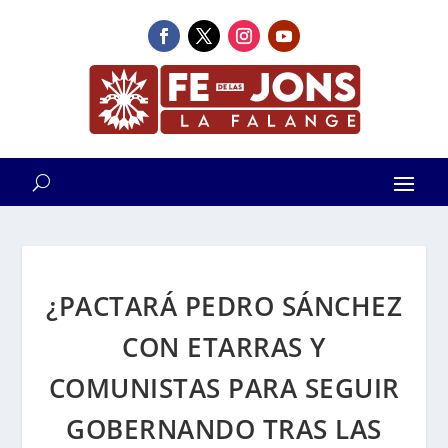
¿PACTARÁ PEDRO SÁNCHEZ
CON ETARRAS Y
COMUNISTAS PARA SEGUIR
GOBERNANDO TRAS LAS