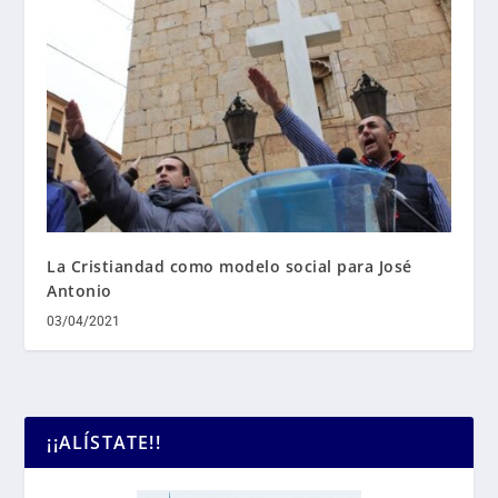
La Cristiandad como modelo social para José
Antonio
03/04/2021
¡¡ALÍSTATE!!