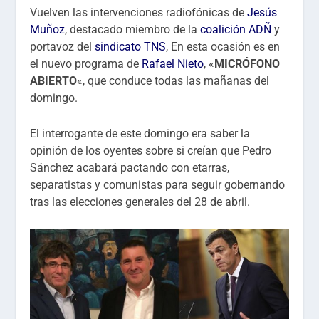
Vuelven las intervenciones radiofónicas de
Jesús
Muñoz
, destacado miembro de la
coalición ADÑ
y
portavoz del
sindicato TNS
, En esta ocasión es en
el nuevo programa de
Rafael Nieto
, «
MICRÓFONO
ABIERTO
«, que conduce todas las mañanas del
domingo.
El interrogante de este domingo era saber la
opinión de los oyentes sobre si creían que Pedro
Sánchez acabará pactando con etarras,
separatistas y comunistas para seguir gobernando
tras las elecciones generales del 28 de abril.