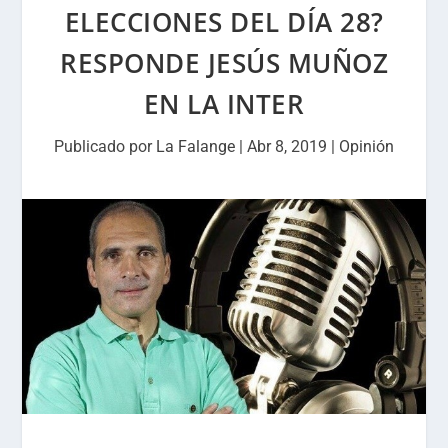
ELECCIONES DEL DÍA 28?
RESPONDE JESÚS MUÑOZ
EN LA INTER
Publicado por
La Falange
|
Abr 8, 2019
|
Opinión