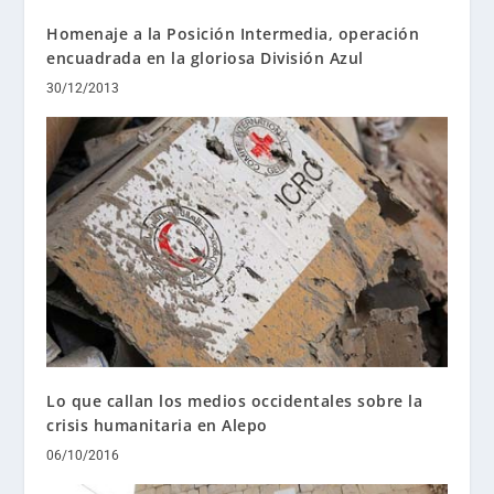
Homenaje a la Posición Intermedia, operación
encuadrada en la gloriosa División Azul
30/12/2013
Lo que callan los medios occidentales sobre la
crisis humanitaria en Alepo
06/10/2016