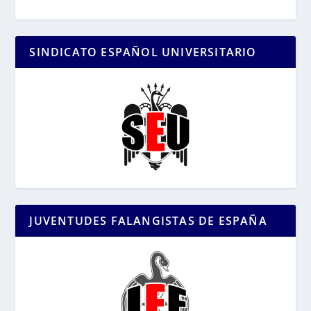
SINDICATO ESPAÑOL UNIVERSITARIO
JUVENTUDES FALANGISTAS DE ESPAÑA