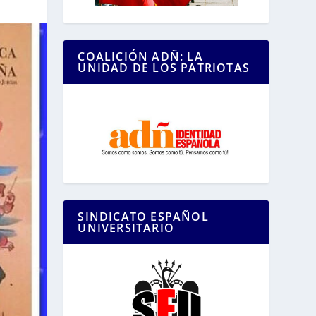
COALICIÓN ADÑ: LA
UNIDAD DE LOS PATRIOTAS
SINDICATO ESPAÑOL
UNIVERSITARIO