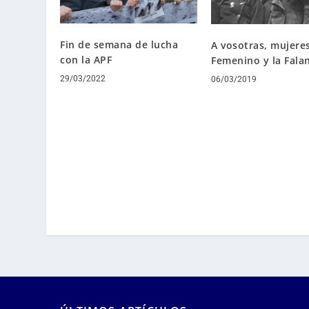
Fin de semana de lucha
A vosotras, mujeres
con la APF
Femenino y la Fala
29/03/2022
06/03/2019