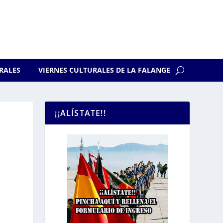
RALES
VIERNES CULTURALES DE LA FALANGE
¡¡ALÍSTATE!!