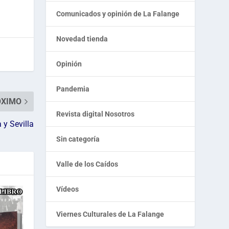
Comunicados y opinión de La Falange
Novedad tienda
Opinión
Pandemia
ÓXIMO
Revista digital Nosotros
 y Sevilla
Sin categoría
Valle de los Caídos
Vídeos
Viernes Culturales de La Falange