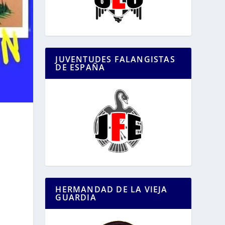
JUVENTUDES FALANGISTAS
DE ESPAÑA
HERMANDAD DE LA VIEJA
GUARDIA