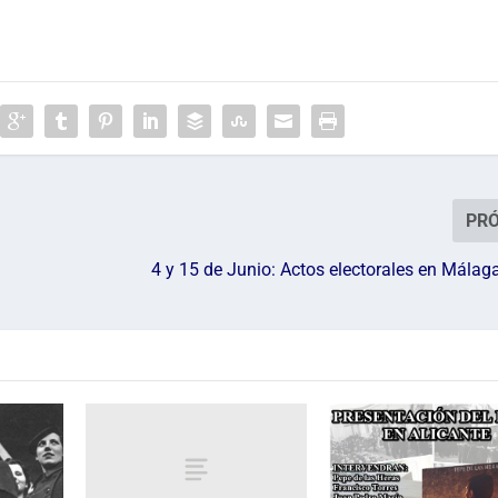
PR
4 y 15 de Junio: Actos electorales en Málaga