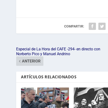
COMPARTIR:
Especial de La Hora del CAFE -294- en directo con
Norberto Pico y Manuel Andrino
ANTERIOR
ARTÍCULOS RELACIONADOS