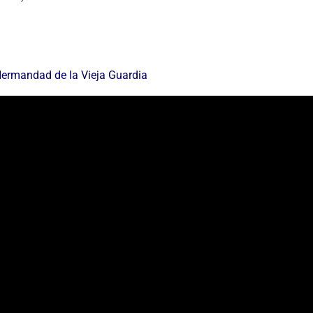
 Hermandad de la Vieja Guardia