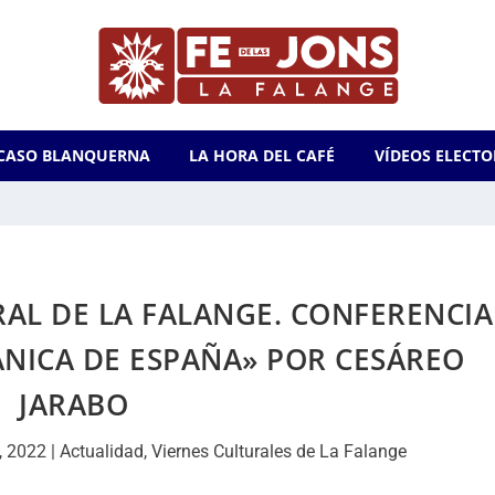
CASO BLANQUERNA
LA HORA DEL CAFÉ
VÍDEOS ELECTO
AL DE LA FALANGE. CONFERENCIA
ÁNICA DE ESPAÑA» POR CESÁREO
JARABO
, 2022
|
Actualidad
,
Viernes Culturales de La Falange