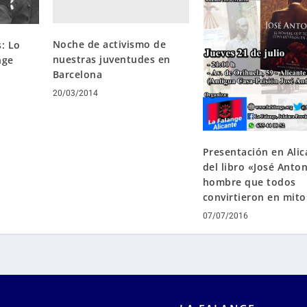
Noche de activismo de
: Lo
nuestras juventudes en
nge
Barcelona
20/03/2014
Presentación en Alic
del libro «José Anton
hombre que todos
convirtieron en mito
07/07/2016