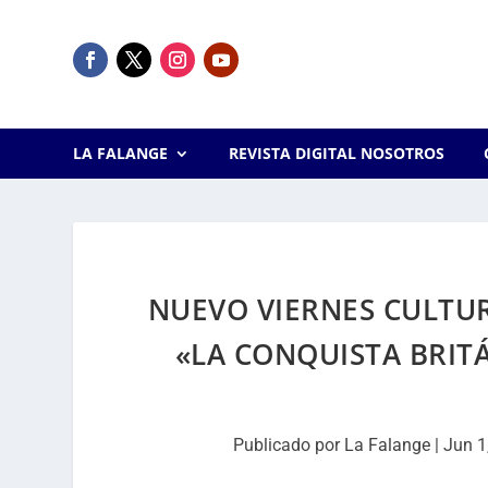
LA FALANGE
REVISTA DIGITAL NOSOTROS
NUEVO VIERNES CULTUR
«LA CONQUISTA BRIT
Publicado por
La Falange
|
Jun 1