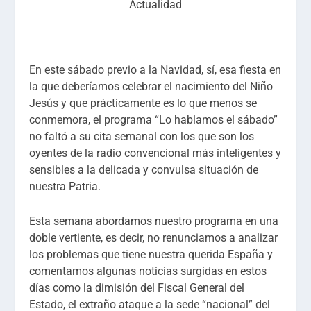
Actualidad
En este sábado previo a la Navidad, sí, esa fiesta en
la que deberíamos celebrar el nacimiento del Niño
Jesús y que prácticamente es lo que menos se
conme
mora, el programa “Lo hablamos el sábado”
no faltó a su cita semanal con los que son los
oyentes de la radio convencional más inteligentes y
sensibles a la delicada y convulsa situación de
nuestra Patria.
Esta semana abordamos nuestro programa en una
doble vertiente, es decir, no renunciamos a analizar
los problemas que tiene nuestra querida España y
comentamos algunas noticias surgidas en estos
días como la dimisión del Fiscal General del
Estado, el extraño ataque a la sede “nacional” del