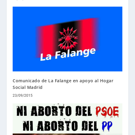
Comunicado de La Falange en apoyo al Hogar
Social Madrid
23/09/2015