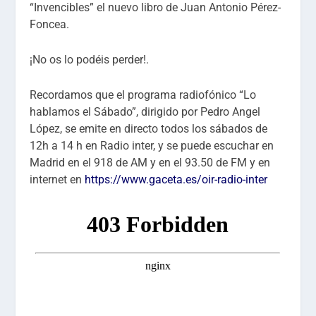
“Invencibles” el nuevo libro de Juan Antonio Pérez-
Foncea.
¡No os lo podéis perder!.
Recordamos que el programa radiofónico “Lo
hablamos el Sábado”, dirigido por Pedro Angel
López, se emite en directo todos los sábados de
12h a 14 h en Radio inter, y se puede escuchar en
Madrid en el 918 de AM y en el 93.50 de FM y en
internet en
https://www.gaceta.es/oir-radio-inter