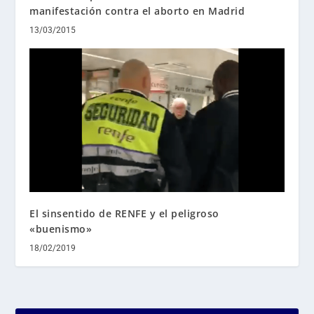
manifestación contra el aborto en Madrid
13/03/2015
El sinsentido de RENFE y el peligroso
«buenismo»
18/02/2019