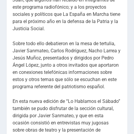
este programa radiofónico; y a los proyectos
sociales y políticos que La España en Marcha tiene
para el próximo año en la defensa de la Patria y la
Justicia Social.
Sobre todo ello debatieron en la mesa de tertulia,
Javier Sanmateo, Carlos Rodríguez, Nacho Larrea y
Jesús Muñoz, presentados y dirigidos por Pedro
Ángel López, junto a otros invitados que aportaron
en conexiones telefónicas informaciones sobre
estos y otros temas que sólo se escuchan en este
programa referente del patriotismo español.
En esta nueva edición de “Lo Hablamos el Sábado”
también se pudo disfrutar de la sección cultural,
dirigida por Javier Sanmateo, y que en esta
ocasión consistió en entrevistas muy jugosas
sobre obras de teatro y la presentación de