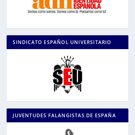
SINDICATO ESPAÑOL UNIVERSITARIO
JUVENTUDES FALANGISTAS DE ESPAÑA