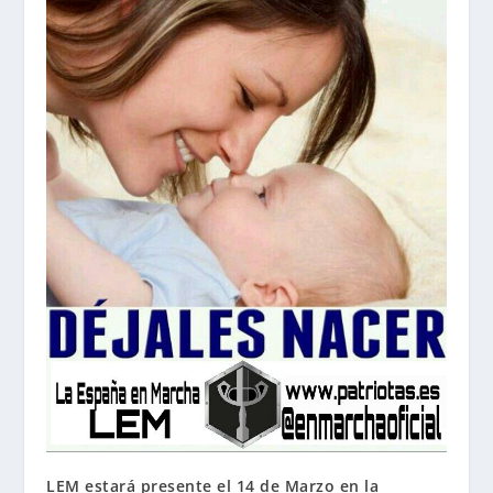
LEM estará presente el 14 de Marzo en la