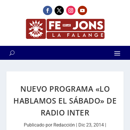
NUEVO PROGRAMA «LO
HABLAMOS EL SÁBADO» DE
RADIO INTER
Publicado por
Redacción
|
Dic 23, 2014
|