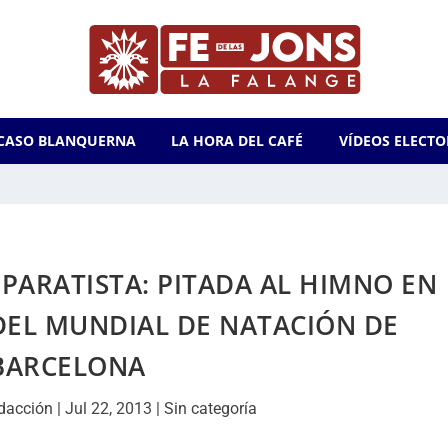
CASO BLANQUERNA
LA HORA DEL CAFÉ
VÍDEOS ELECTO
PARATISTA: PITADA AL HIMNO EN
DEL MUNDIAL DE NATACIÓN DE
BARCELONA
dacción
|
Jul 22, 2013
|
Sin categoría