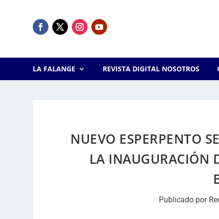
LA FALANGE
REVISTA DIGITAL NOSOTROS
NUEVO ESPERPENTO SE
LA INAUGURACIÓN 
Publicado por
Re