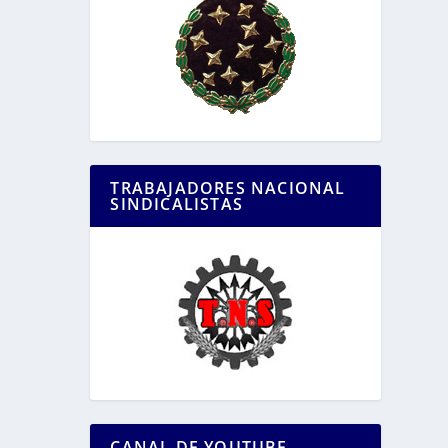
TRABAJADORES NACIONAL
SINDICALISTAS
CANAL DE YOUTUBE