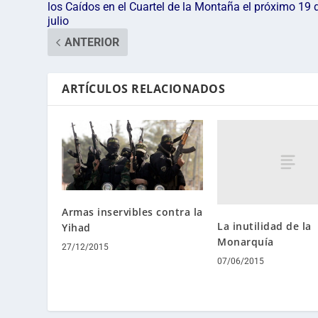
los Caídos en el Cuartel de la Montaña el próximo 19 
julio
ANTERIOR
ARTÍCULOS RELACIONADOS
Armas inservibles contra la
La inutilidad de la
Yihad
Monarquía
27/12/2015
07/06/2015