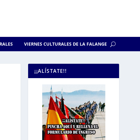
RALES
VIERNES CULTURALES DE LA FALANGE
¡¡ALÍSTATE!!