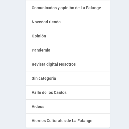
Comunicados y opinión de La Falange
Novedad tienda
Opinión
Pandemia
Revista digital Nosotros
Sin categoría
Valle de los Caídos
Vídeos
Viernes Culturales de La Falange