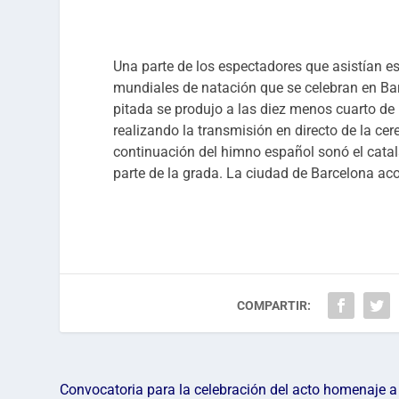
Una parte de los espectadores que asistían es
mundiales de natación que se celebran en Bar
pitada se produjo a las diez menos cuarto de 
realizando la transmisión en directo de la c
continuación del himno español sonó el cata
parte de la grada. La ciudad de Barcelona a
COMPARTIR:
Convocatoria para la celebración del acto homenaje a