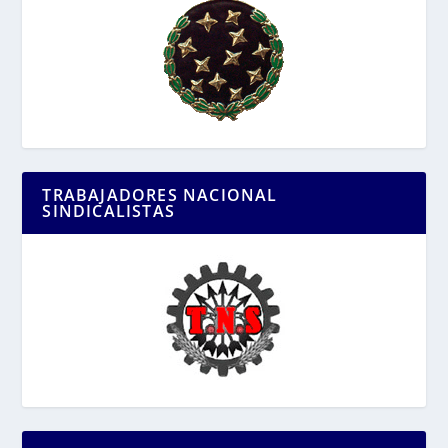
TRABAJADORES NACIONAL
SINDICALISTAS