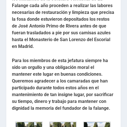
Falange cada año proceden a realizar las labores
necesarias de restauración y limpieza que precisa
la fosa donde estuvieron depositados los restos
de José Antonio Primo de Rivera antes de que
fueran trasladados a pie por sus camisas azules
hasta el Monasterio de San Lorenzo del Escorial
en Madrid.
Para los miembros de esta jefatura siempre ha
sido un orgullo y una obligación moral el
mantener este lugar en buenas condiciones.
Queremos agradecer a los camaradas que han
participado durante todos estos años en el
mantenimiento de tan insigne lugar, por sacrificar
su tiempo, dinero y trabajo para mantener con
dignidad la memoria del fundador de la falange.