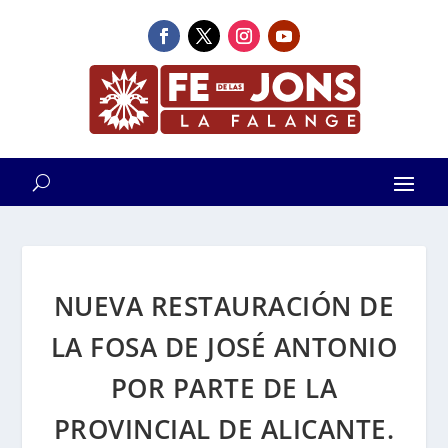
NUEVA RESTAURACIÓN DE
LA FOSA DE JOSÉ ANTONIO
POR PARTE DE LA
PROVINCIAL DE ALICANTE.