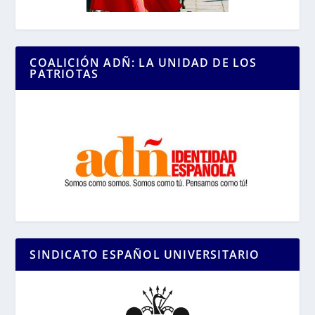
COALICIÓN ADÑ: LA UNIDAD DE LOS
PATRIOTAS
SINDICATO ESPAÑOL UNIVERSITARIO