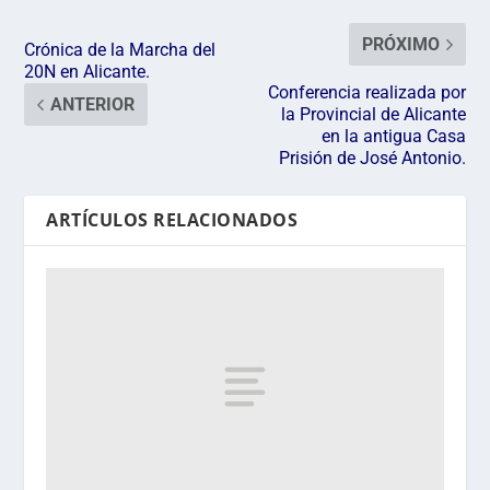
PRÓXIMO
Crónica de la Marcha del
20N en Alicante.
Conferencia realizada por
ANTERIOR
la Provincial de Alicante
en la antigua Casa
Prisión de José Antonio.
ARTÍCULOS RELACIONADOS