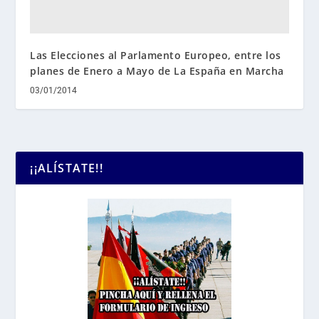
Las Elecciones al Parlamento Europeo, entre los
planes de Enero a Mayo de La España en Marcha
03/01/2014
¡¡ALÍSTATE!!