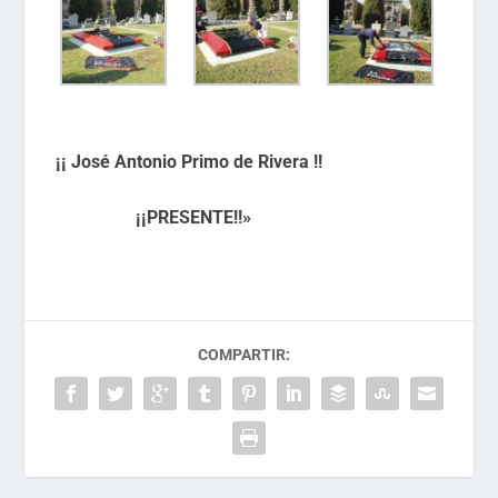
¡¡ José Antonio Primo de Rivera !!
¡¡PRESENTE!!»
COMPARTIR: