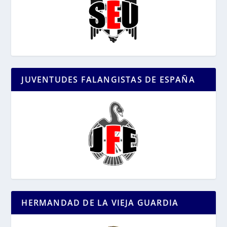
JUVENTUDES FALANGISTAS DE ESPAÑA
HERMANDAD DE LA VIEJA GUARDIA