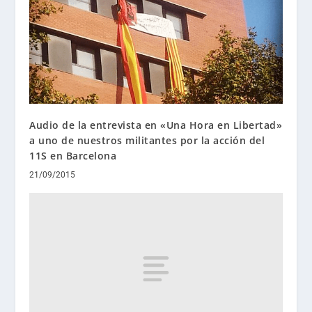
Audio de la entrevista en «Una Hora en Libertad»
a uno de nuestros militantes por la acción del
11S en Barcelona
21/09/2015