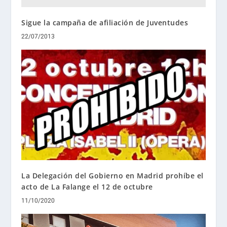
Sigue la campaña de afiliación de Juventudes
22/07/2013
La Delegación del Gobierno en Madrid prohíbe el
acto de La Falange el 12 de octubre
11/10/2020