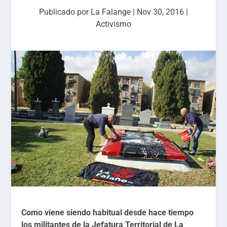
Publicado por
La Falange
|
Nov 30, 2016
|
Activismo
Como viene siendo habitual desde hace tiempo
los militantes de la Jefatura Territorial de La