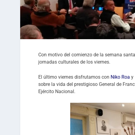
Con motivo del comienzo de la semana santa, 
jornadas culturales de los viernes.
El último viernes disfrutamos con
Niko Roa
y 
sobre la vida del prestigioso General de Fran
Ejército Nacional.