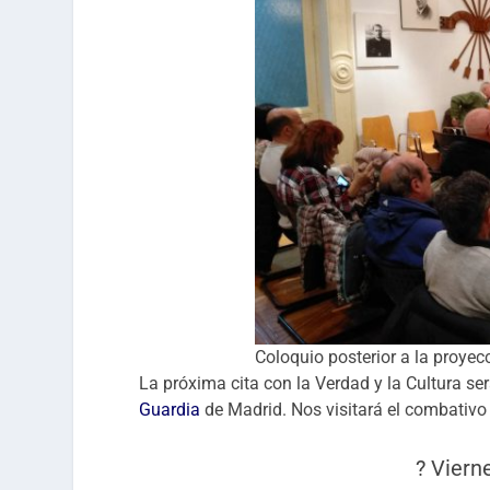
Coloquio posterior a la proye
La próxima cita con la Verdad y la Cultura ser
Guardia
de Madrid. Nos visitará el combativ
? Vierne