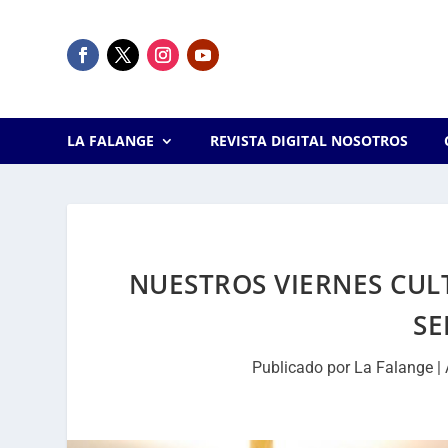
LA FALANGE
REVISTA DIGITAL NOSOTROS
NUESTROS VIERNES CUL
SE
Publicado por
La Falange
|