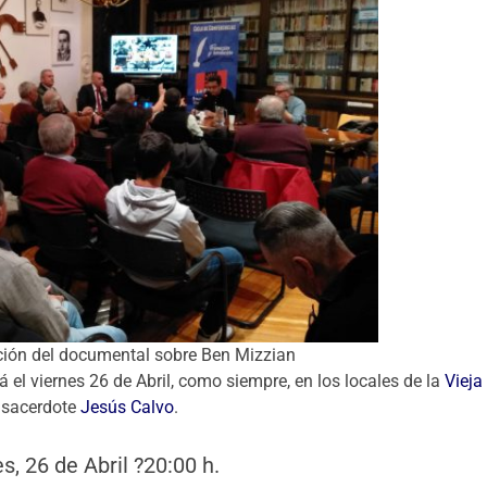
cción del documental sobre Ben Mizzian
á el viernes 26 de Abril, como siempre, en los locales de la
Vieja
o sacerdote
Jesús Calvo
.
s, 26 de Abril ?20:00 h.