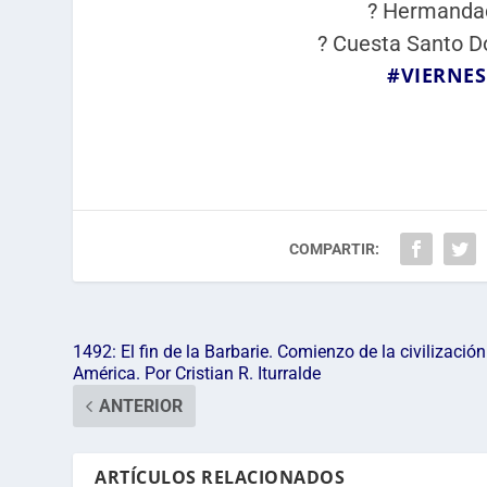
? Hermanda
? Cuesta Santo D
#
VIERNE
COMPARTIR:
1492: El fin de la Barbarie. Comienzo de la civilización
América. Por Cristian R. Iturralde
ANTERIOR
ARTÍCULOS RELACIONADOS