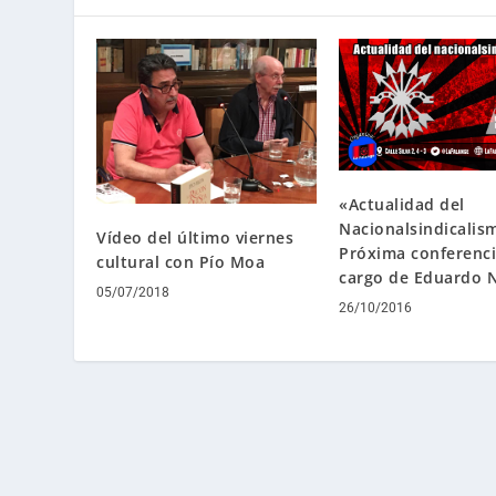
«Actualidad del
Nacionalsindicalis
Vídeo del último viernes
Próxima conferenci
cultural con Pío Moa
cargo de Eduardo 
05/07/2018
26/10/2016