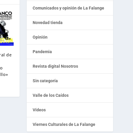
Comunicados y opinión de La Falange
Novedad tienda
Opinión
Pandemia
ral de
Revista digital Nosotros
ro
llo»
Sin categoría
Valle de los Caídos
Vídeos
Viernes Culturales de La Falange