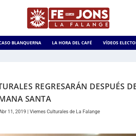
CASO BLANQUERNA
LA HORA DEL CAFÉ
VÍDEOS ELECTO
TURALES REGRESARÁN DESPUÉS D
MANA SANTA
Abr 11, 2019
|
Viernes Culturales de La Falange