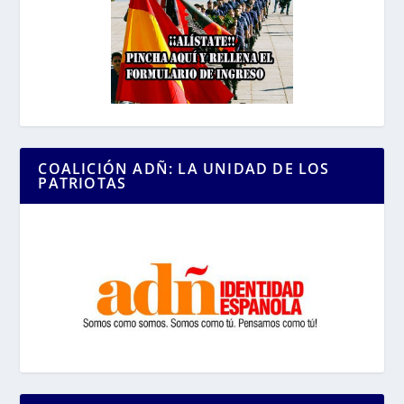
COALICIÓN ADÑ: LA UNIDAD DE LOS
PATRIOTAS