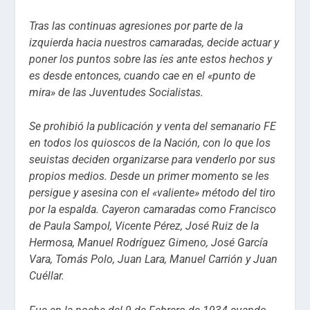
Tras las continuas agresiones por parte de la
izquierda hacia nuestros camaradas, decide actuar y
poner los puntos sobre las íes ante estos hechos y
es desde entonces, cuando cae en el «punto de
mira» de las Juventudes Socialistas.
Se prohibió la publicación y venta del semanario FE
en todos los quioscos de la Nación, con lo que los
seuistas deciden organizarse para venderlo por sus
propios medios. Desde un primer momento se les
persigue y asesina con el «valiente» método del tiro
por la espalda. Cayeron camaradas como Francisco
de Paula Sampol, Vicente Pérez, José Ruiz de la
Hermosa, Manuel Rodríguez Gimeno, José García
Vara, Tomás Polo, Juan Lara, Manuel Carrión y Juan
Cuéllar.