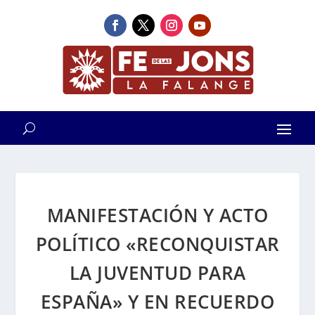
MANIFESTACIÓN Y ACTO
POLÍTICO «RECONQUISTAR
LA JUVENTUD PARA
ESPAÑA» Y EN RECUERDO