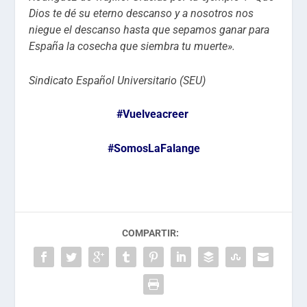
Dios te dé su eterno descanso y a nosotros nos
niegue el descanso hasta que sepamos ganar para
España la cosecha que siembra tu muerte».
Sindicato Español Universitario (SEU)
#Vuelveacreer
#SomosLaFalange
COMPARTIR: