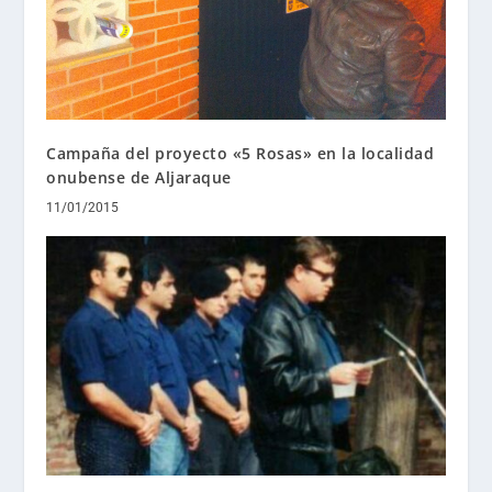
Campaña del proyecto «5 Rosas» en la localidad
onubense de Aljaraque
11/01/2015