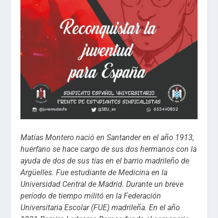
Matías Montero nació en Santander en el año 1913,
huérfano se hace cargo de sus dos hermanos con la
ayuda de dos de sus tías en el barrio madrileño de
Argüelles. Fue estudiante de Medicina en la
Universidad Central de Madrid. Durante un breve
período de tiempo militó en la Federación
Universitaria Escolar (FUE) madrileña. En el año