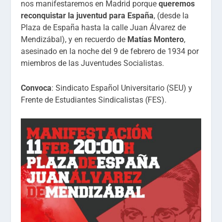
nos manifestaremos en Madrid porque
queremos
reconquistar la juventud para España
, (desde la
Plaza de España hasta la calle Juan Álvarez de
Mendizábal), y en recuerdo de
Matías Montero
,
asesinado en la noche del 9 de febrero de 1934 por
miembros de las Juventudes Socialistas.
Convoca
: Sindicato Español Universitario (SEU) y
Frente de Estudiantes Sindicalistas (FES).