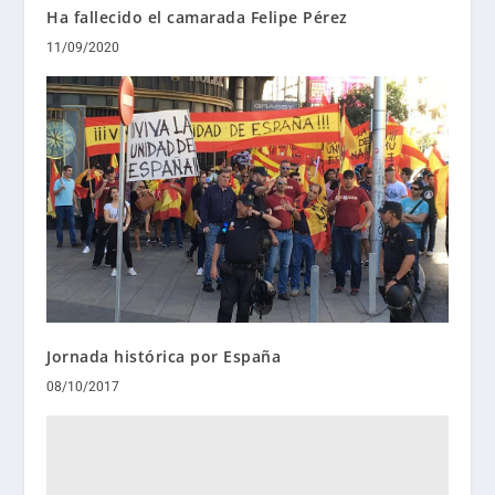
Ha fallecido el camarada Felipe Pérez
11/09/2020
Jornada histórica por España
08/10/2017