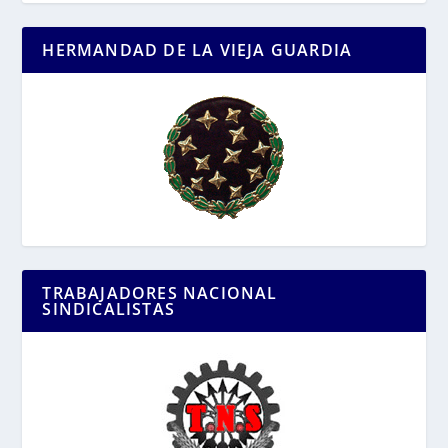
HERMANDAD DE LA VIEJA GUARDIA
TRABAJADORES NACIONAL
SINDICALISTAS