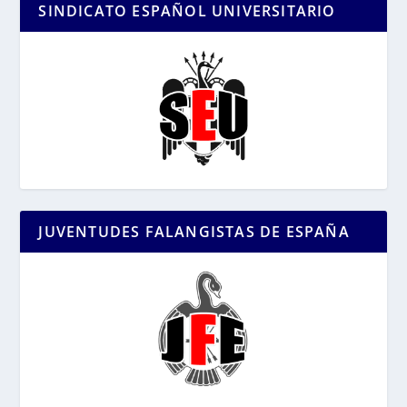
SINDICATO ESPAÑOL UNIVERSITARIO
JUVENTUDES FALANGISTAS DE ESPAÑA