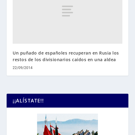
Un puñado de españoles recuperan en Rusia los
restos de los divisionarios caídos en una aldea
22/09/2014
¡¡ALÍSTATE!!