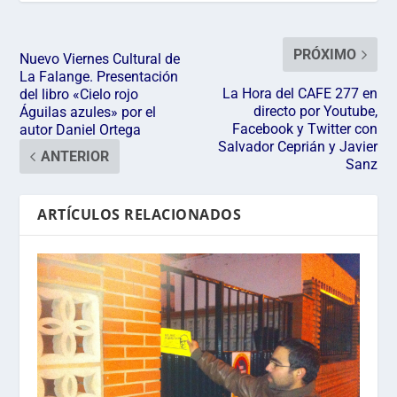
PRÓXIMO
Nuevo Viernes Cultural de
La Falange. Presentación
La Hora del CAFE 277 en
del libro «Cielo rojo
directo por Youtube,
Águilas azules» por el
Facebook y Twitter con
autor Daniel Ortega
Salvador Ceprián y Javier
ANTERIOR
Sanz
ARTÍCULOS RELACIONADOS