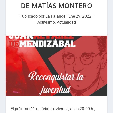
DE MATÍAS MONTERO
Publicado por
La Falange
|
Ene 29, 2022
|
Activismo
,
Actualidad
El próximo 11 de febrero, viernes, a las 20:00 h.,