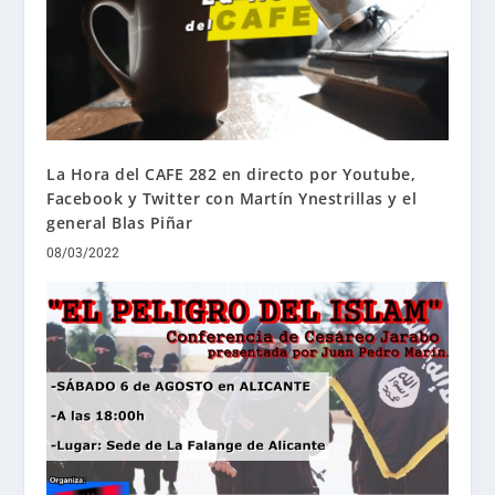
La Hora del CAFE 282 en directo por Youtube,
Facebook y Twitter con Martín Ynestrillas y el
general Blas Piñar
08/03/2022