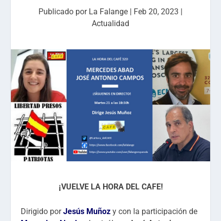
Publicado por
La Falange
|
Feb 20, 2023
|
Actualidad
¡VUELVE LA HORA DEL CAFE!
Dirigido por
Jesús Muñoz
y con la participación de