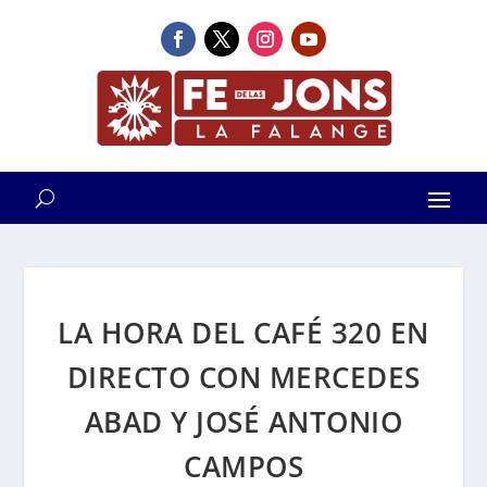
LA HORA DEL CAFÉ 320 EN
DIRECTO CON MERCEDES
ABAD Y JOSÉ ANTONIO
CAMPOS