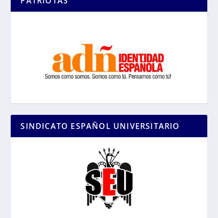
PATRIOTAS
SINDICATO ESPAÑOL UNIVERSITARIO