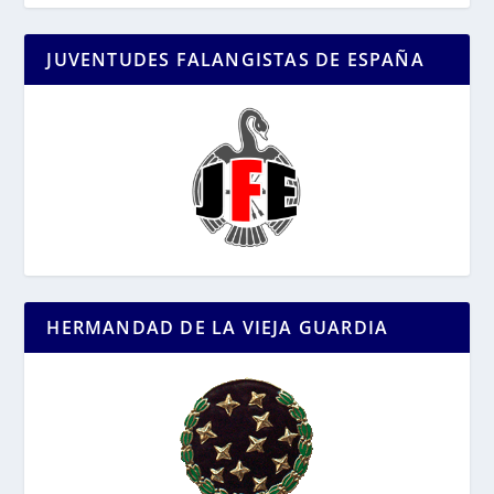
JUVENTUDES FALANGISTAS DE ESPAÑA
HERMANDAD DE LA VIEJA GUARDIA