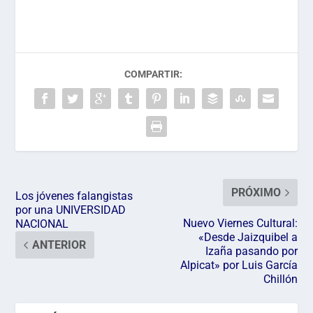
COMPARTIR:
PRÓXIMO
Los jóvenes falangistas
por una UNIVERSIDAD
Nuevo Viernes Cultural:
NACIONAL
«Desde Jaizquibel a
ANTERIOR
Izaña pasando por
Alpicat» por Luis García
Chillón