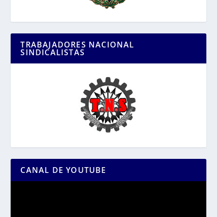
TRABAJADORES NACIONAL
SINDICALISTAS
CANAL DE YOUTUBE
Reproductor
de
vídeo