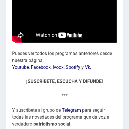
Puedes ver todos los programas anteriores desde
nuestra página,
Youtube
,
Facebook
,
Ivoox,
Spotify
y
Vk
,
¡SUSCRÍBETE, ESCUCHA Y DIFUNDE!
***
Y súscribete al grupo de
Telegram
para seguir
todas las novedades del programa que da voz al
verdadero
patriotismo social
.