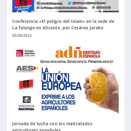
Conferencia «El peligro del Islam» en la sede de
La Falange en Alicante, por Cesáreo Jarabo
05/08/2016
Jornada de lucha con los maltratados
agricultores españoles