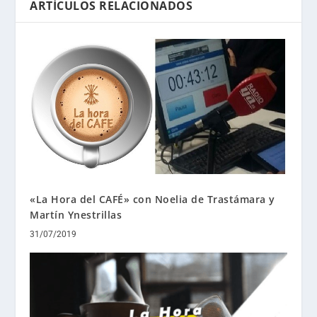
ARTÍCULOS RELACIONADOS
«La Hora del CAFÉ» con Noelia de Trastámara y
Martín Ynestrillas
31/07/2019