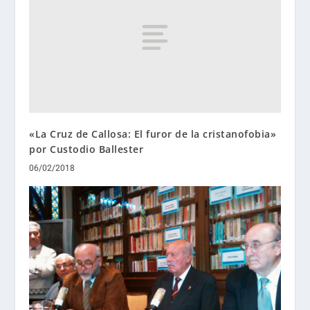
«La Cruz de Callosa: El furor de la cristanofobia»
por Custodio Ballester
06/02/2018