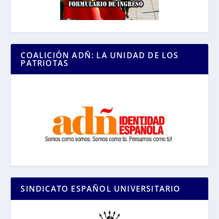
COALICIÓN ADÑ: LA UNIDAD DE LOS
PATRIOTAS
SINDICATO ESPAÑOL UNIVERSITARIO