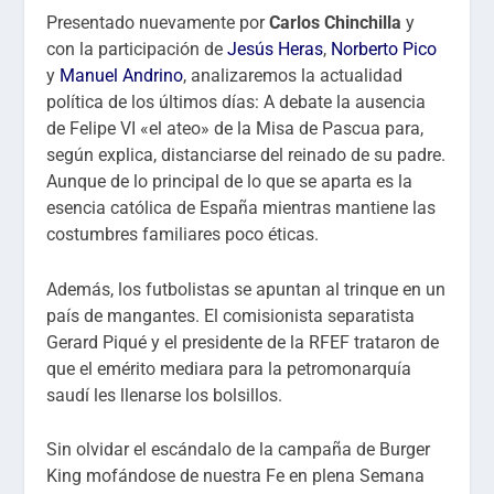
Presentado nuevamente por
Carlos Chinchilla
y
con la participación de
Jesús Heras
,
Norberto Pico
y
Manuel Andrino
, analizaremos
la actualidad
política de los últimos días: A debate la ausencia
de Felipe VI «el ateo» de la Misa de Pascua para,
según explica, distanciarse del reinado de su padre.
Aunque de lo principal de lo que se aparta es la
esencia católica de España mientras mantiene las
costumbres familiares poco éticas.
Además, los futbolistas se apuntan al trinque en un
país de mangantes. El comisionista separatista
Gerard Piqué y el presidente de la RFEF trataron de
que el emérito mediara para la petromonarquía
saudí les llenarse los bolsillos.
Sin olvidar el escándalo de la campaña de Burger
King mofándose de nuestra Fe en plena Semana