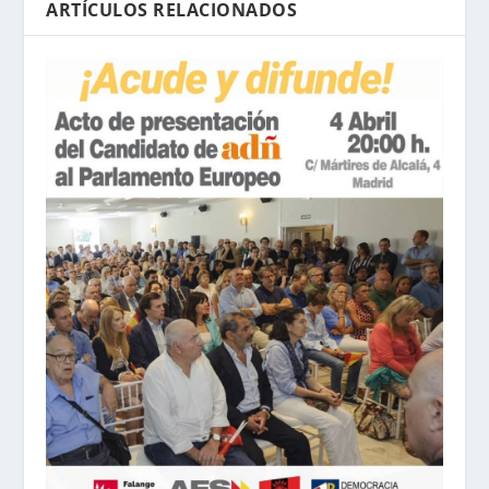
ARTÍCULOS RELACIONADOS