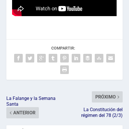
COMPARTIR:
PRÓXIMO
La Falange y la Semana
Santa
La Constitución del
ANTERIOR
régimen del 78 (2/3)