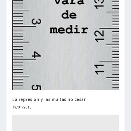
La represión y las multas no cesan
19/01/2018