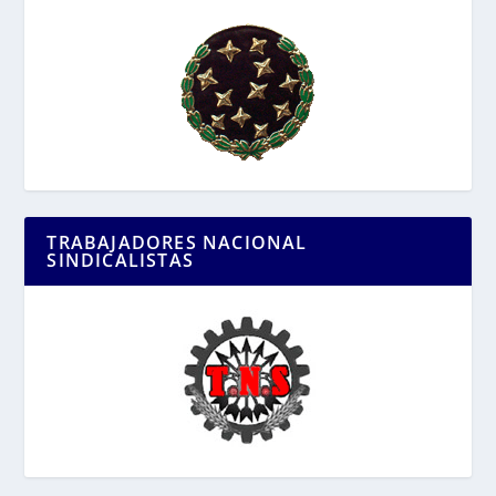
TRABAJADORES NACIONAL
SINDICALISTAS