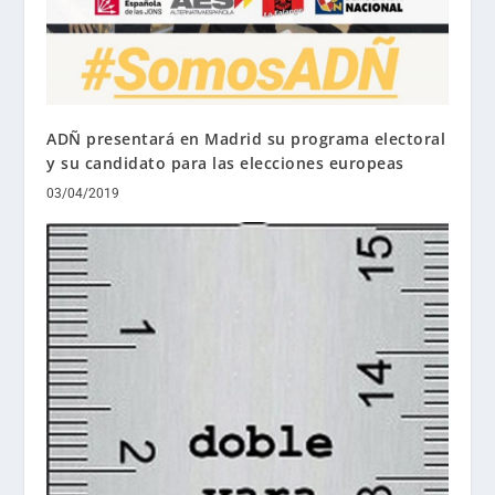
ADÑ presentará en Madrid su programa electoral
y su candidato para las elecciones europeas
03/04/2019