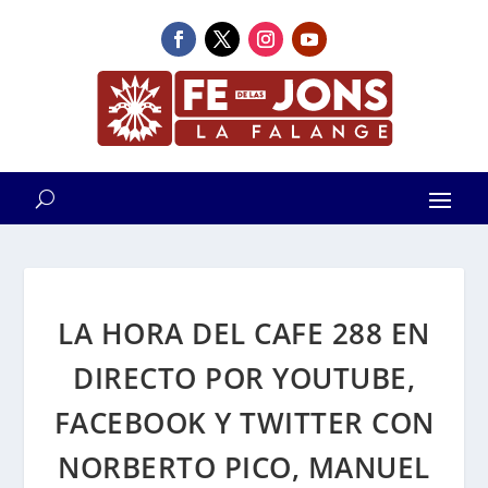
LA HORA DEL CAFE 288 EN
DIRECTO POR YOUTUBE,
FACEBOOK Y TWITTER CON
NORBERTO PICO, MANUEL