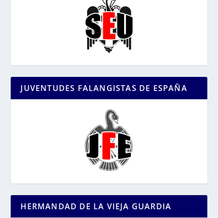
JUVENTUDES FALANGISTAS DE ESPAÑA
HERMANDAD DE LA VIEJA GUARDIA