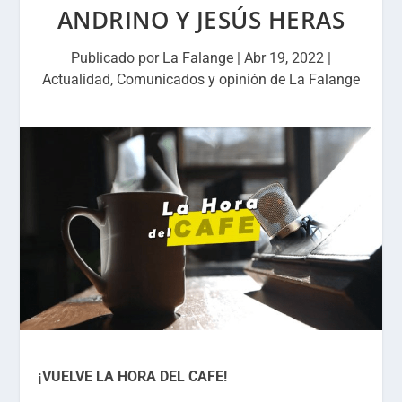
ANDRINO Y JESÚS HERAS
Publicado por
La Falange
|
Abr 19, 2022
|
Actualidad
,
Comunicados y opinión de La Falange
¡VUELVE LA HORA DEL CAFE!