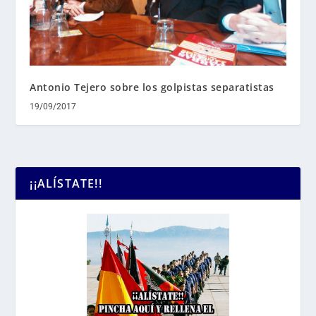
Antonio Tejero sobre los golpistas separatistas
19/09/2017
¡¡ALÍSTATE!!