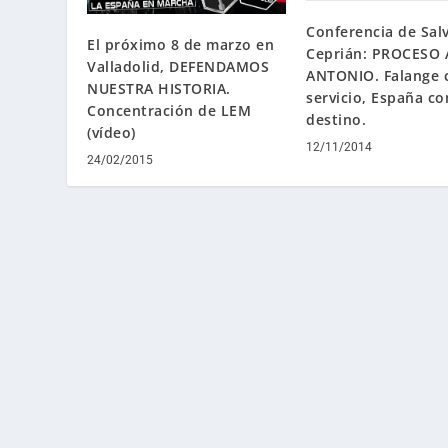
Conferencia de Sal
El próximo 8 de marzo en
Ceprián: PROCESO 
Valladolid, DEFENDAMOS
ANTONIO. Falange
NUESTRA HISTORIA.
servicio, España c
Concentración de LEM
destino.
(vídeo)
12/11/2014
24/02/2015