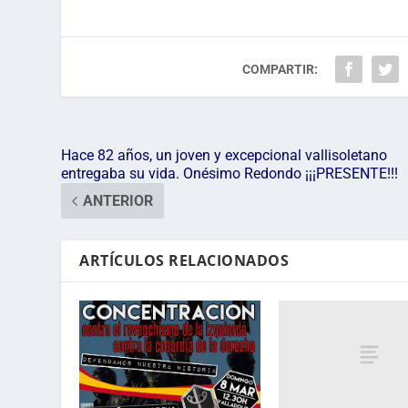
COMPARTIR:
Hace 82 años, un joven y excepcional vallisoletano
entregaba su vida. Onésimo Redondo ¡¡¡PRESENTE!!!
ANTERIOR
ARTÍCULOS RELACIONADOS