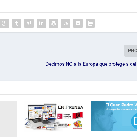
PR
Decimos NO a la Europa que protege a del