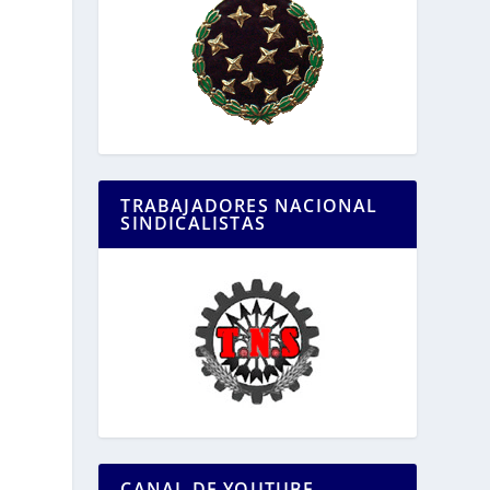
TRABAJADORES NACIONAL
SINDICALISTAS
CANAL DE YOUTUBE