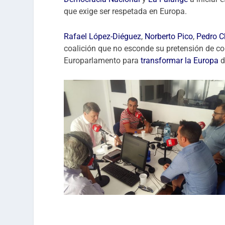
que exige ser respetada en Europa.
Rafael López-Diéguez
,
Norberto Pico
,
Pedro C
coalición que no esconde su pretensión de con
Europarlamento para
transformar la Europa
d