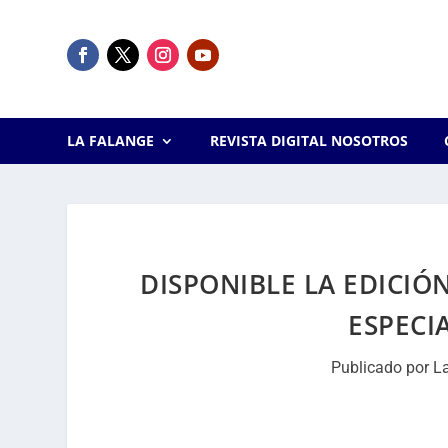
LA FALANGE
REVISTA DIGITAL NOSOTROS
DISPONIBLE LA EDICIÓ
ESPECI
Publicado por
L