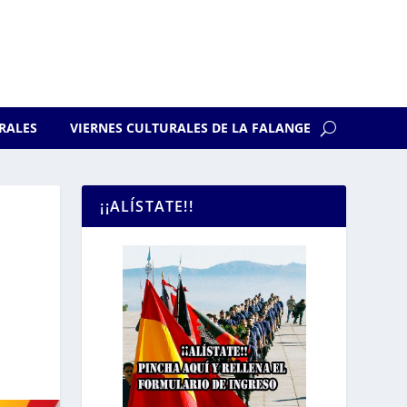
RALES
VIERNES CULTURALES DE LA FALANGE
¡¡ALÍSTATE!!