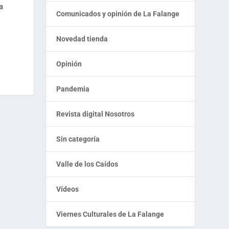
a
Comunicados y opinión de La Falange
Novedad tienda
Opinión
Pandemia
Revista digital Nosotros
Sin categoría
Valle de los Caídos
Vídeos
Viernes Culturales de La Falange