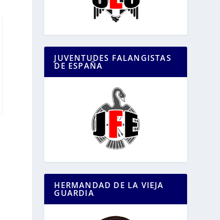
JUVENTUDES FALANGISTAS
DE ESPAÑA
HERMANDAD DE LA VIEJA
GUARDIA