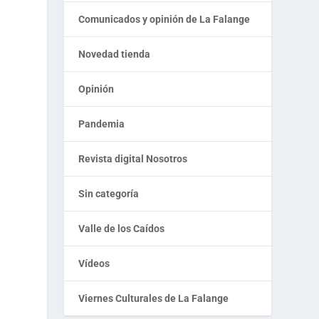
Comunicados y opinión de La Falange
Novedad tienda
Opinión
Pandemia
Revista digital Nosotros
Sin categoría
Valle de los Caídos
Vídeos
Viernes Culturales de La Falange