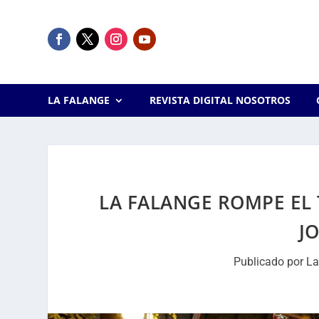
LA FALANGE
REVISTA DIGITAL NOSOTROS
LA FALANGE ROMPE EL
J
Publicado por
La