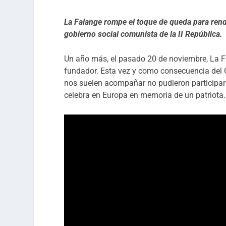
La Falange rompe el toque de queda para rend
gobierno social comunista de la II República.
Un año más, el pasado 20 de noviembre, La Fa
fundador. Esta vez y como consecuencia del C
nos suelen acompañar no pudieron participar
celebra en Europa en memoria de un patriota.