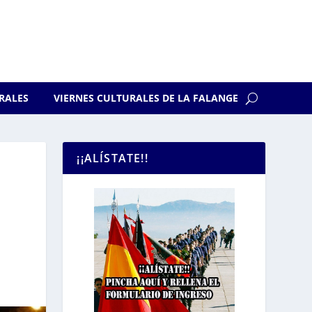
RALES
VIERNES CULTURALES DE LA FALANGE
¡¡ALÍSTATE!!