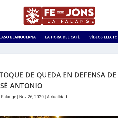
CASO BLANQUERNA
LA HORA DEL CAFÉ
VÍDEOS ELECTO
 TOQUE DE QUEDA EN DEFENSA DE
OSÉ ANTONIO
 Falange
|
Nov 26, 2020
|
Actualidad