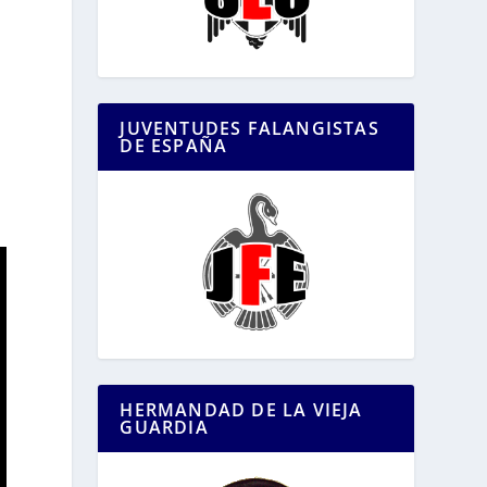
JUVENTUDES FALANGISTAS
DE ESPAÑA
HERMANDAD DE LA VIEJA
GUARDIA