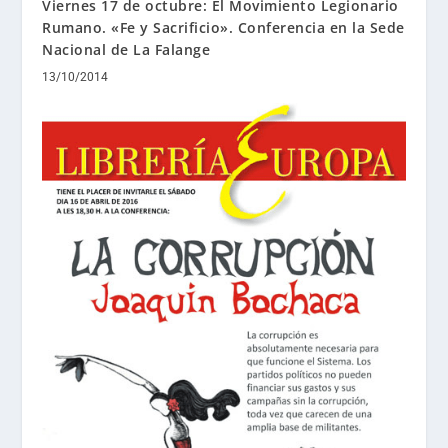
Viernes 17 de octubre: El Movimiento Legionario
Rumano. «Fe y Sacrificio». Conferencia en la Sede
Nacional de La Falange
13/10/2014