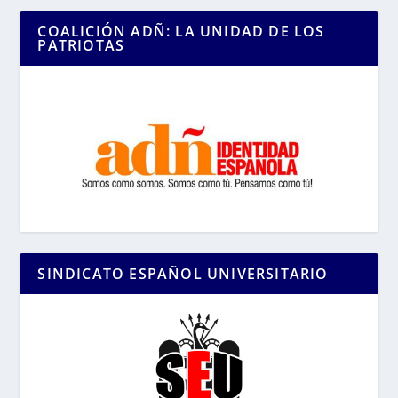
COALICIÓN ADÑ: LA UNIDAD DE LOS
PATRIOTAS
SINDICATO ESPAÑOL UNIVERSITARIO