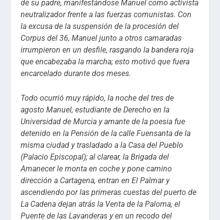
de su padre, manifestándose Manuel como activista
neutralizador frente a las fuerzas comunistas. Con
la excusa de la suspensión de la procesión del
Corpus del 36, Manuel junto a otros camaradas
irrumpieron en un desfile, rasgando la bandera roja
que encabezaba la marcha; esto motivó que fuera
encarcelado durante dos meses.
Todo ocurrió muy rápido, la noche del tres de
agosto Manuel, estudiante de Derecho en la
Universidad de Murcia y amante de la poesia fue
detenido en la Pensión de la calle Fuensanta de la
misma ciudad y trasladado a la Casa del Pueblo
(Palacio Episcopal); al clarear, la Brigada del
Amanecer le monta en coche y pone camino
dirección a Cartagena, entran en El Palmar y
ascendiendo por las primeras cuestas del puerto de
La Cadena dejan atrás la Venta de la Paloma, el
Puente de las Lavanderas y en un recodo del