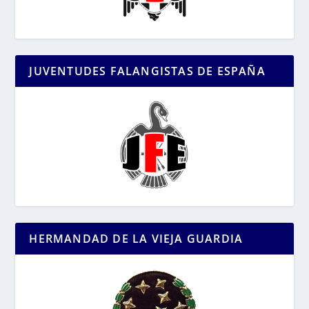
JUVENTUDES FALANGISTAS DE ESPAÑA
HERMANDAD DE LA VIEJA GUARDIA