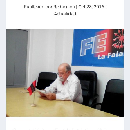
Publicado por
Redacción
|
Oct 28, 2016
|
Actualidad