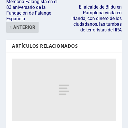
Memoria Falangista en el
El alcalde de Bildu en
83 aniversario de la
Pamplona visita en
Fundación de Falange
Irlanda, con dinero de los
Española
ciudadanos, las tumbas
ANTERIOR
de terroristas del IRA
ARTÍCULOS RELACIONADOS