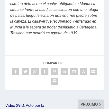
camino detuvieron el coche, obligando a Manuel a
situarse frente al talud, lo asesinaron con una ráfaga
de balas; luego le echaron una enorme piedra sobre
la cabeza. El cadáver fue recuperado y enterrado en
Murcia a la espera de poder trasladarlo a Cartagena.
Traslado que ocurrió en agosto de 1939.
COMPARTIR:
PRÓXIMO
Vídeo 29-O. Acto por la