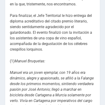
en la que, tristemente, nos encontramos.
Para finalizar, el Jefe Territorial le hizo entrega del
diploma acreditativo del citado premio literario,
siendo sentidamente agradecido por el
galardonado. El evento finalizó con la invitación a
los asistentes de una copa de vino español,
acompañada de la degustación de los célebres
crespillos lorquinos.
(1)
Manuel Bruquetas:
Manuel era un joven ejemplar, con 19 años era
dinámico, alegre y apasionado, se afilió a la Falange
desde los primeros momentos, sintiendo verdadera
pasión por José Antonio; llegó a marchar en
bicicleta desde Cartagena a Murcia solamente por
verlo. Vivía en Cartagena por imperativos del cargo