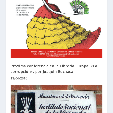
Próxima conferencia en la Librería Europa: «La
corrupción», por Joaquín Bochaca
13/04/2016