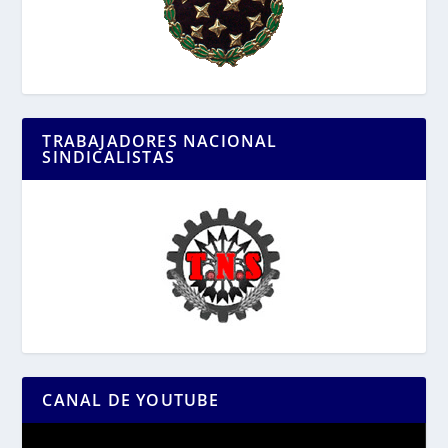
TRABAJADORES NACIONAL
SINDICALISTAS
CANAL DE YOUTUBE
Reproductor