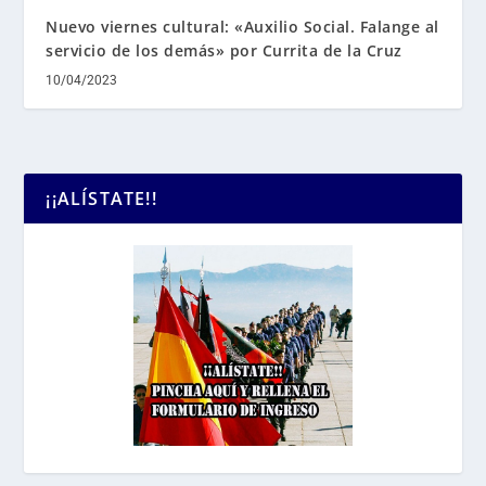
Nuevo viernes cultural: «Auxilio Social. Falange al
servicio de los demás» por Currita de la Cruz
10/04/2023
¡¡ALÍSTATE!!