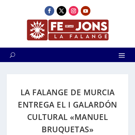
LA FALANGE DE MURCIA
ENTREGA EL I GALARDÓN
CULTURAL «MANUEL
BRUQUETAS»