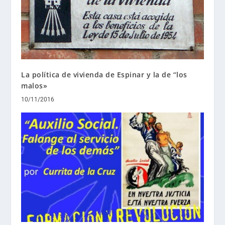
La política de vivienda de Espinar y la de “los
malos»
10/11/2016