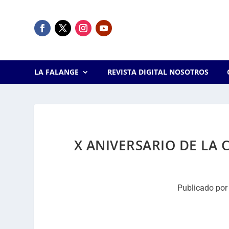
LA FALANGE
REVISTA DIGITAL NOSOTROS
X ANIVERSARIO DE LA 
Publicado po