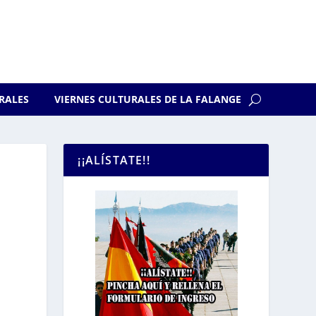
RALES
VIERNES CULTURALES DE LA FALANGE
¡¡ALÍSTATE!!