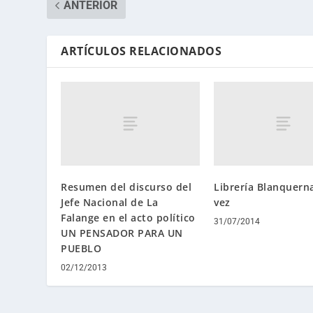
ANTERIOR
ARTÍCULOS RELACIONADOS
Resumen del discurso del
Librería Blanquern
Jefe Nacional de La
vez
Falange en el acto político
31/07/2014
UN PENSADOR PARA UN
PUEBLO
02/12/2013