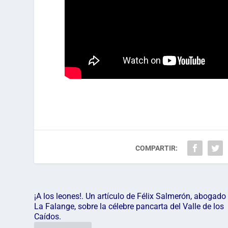
COMPARTIR:
¡A los leones!. Un artículo de Félix Salmerón, abogado
La Falange, sobre la célebre pancarta del Valle de los
Caídos.