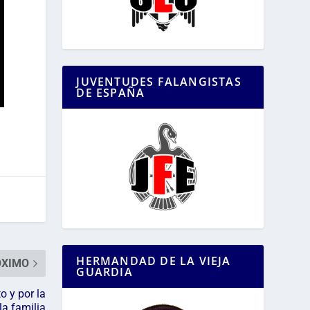
JUVENTUDES FALANGISTAS
DE ESPAÑA
HERMANDAD DE LA VIEJA
ÓXIMO
GUARDIA
o y por la
la familia