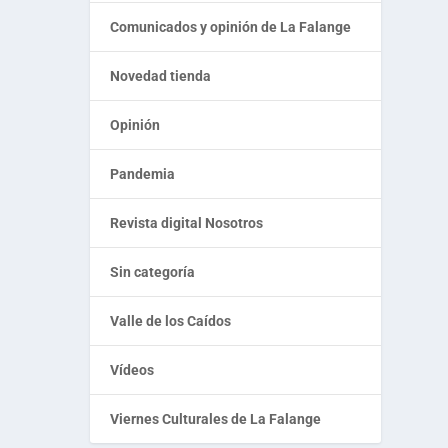
Comunicados y opinión de La Falange
Novedad tienda
Opinión
Pandemia
Revista digital Nosotros
Sin categoría
Valle de los Caídos
Vídeos
Viernes Culturales de La Falange