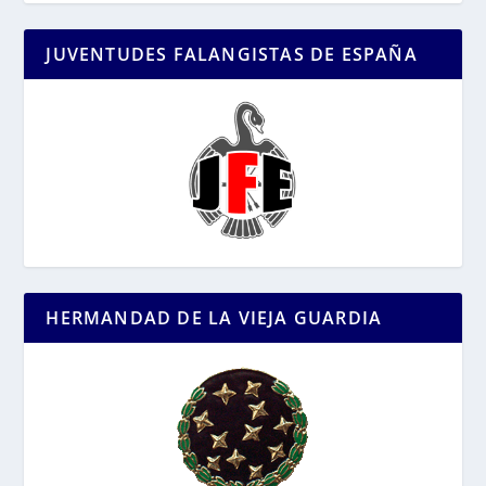
JUVENTUDES FALANGISTAS DE ESPAÑA
HERMANDAD DE LA VIEJA GUARDIA