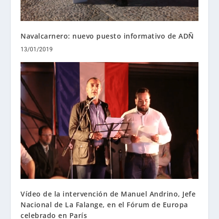
Navalcarnero: nuevo puesto informativo de ADÑ
13/01/2019
Vídeo de la intervención de Manuel Andrino, Jefe
Nacional de La Falange, en el Fórum de Europa
celebrado en París