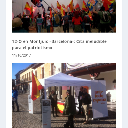
12-O en Montjuic –Barcelona-: Cita ineludible
para el patriotismo
11/10/2017