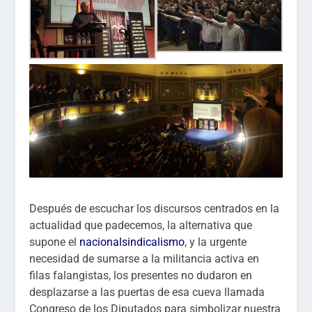
Después de escuchar los discursos centrados en la
actualidad que padecemos, la alternativa que
supone el
nacionalsindicalismo
, y la urgente
necesidad de sumarse a la militancia activa en
filas falangistas, los presentes no dudaron en
desplazarse a las puertas de esa cueva llamada
Congreso de los Diputados para simbolizar nuestra