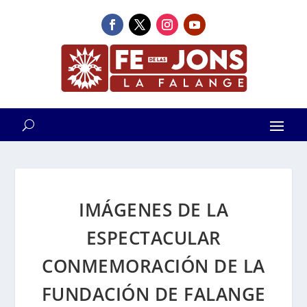
IMÁGENES DE LA
ESPECTACULAR
CONMEMORACIÓN DE LA
FUNDACIÓN DE FALANGE