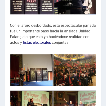
Con el aforo desbordado, esta espectacular jornada
fue un importante paso hacia la ansiada Unidad
Falangista que está ya haciéndose realidad con
actos y
listas electorales
conjuntas.