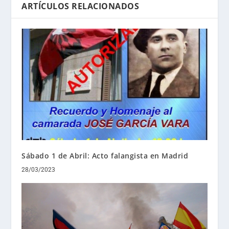
ARTÍCULOS RELACIONADOS
Sábado 1 de Abril: Acto falangista en Madrid
28/03/2023