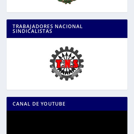
TRABAJADORES NACIONAL
SINDICALISTAS
CANAL DE YOUTUBE
Reproductor
de
vídeo