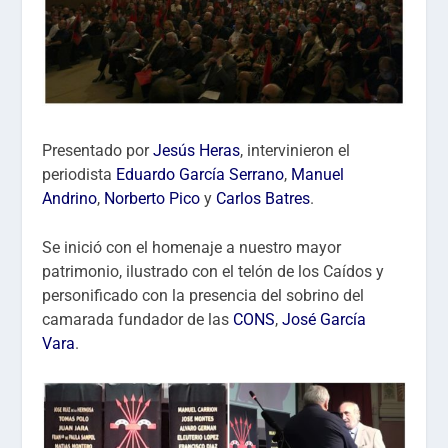
Presentado por
Jesús Heras
, intervinieron el
periodista
Eduardo García Serrano
,
Manuel
Andrino
,
Norberto Pico
y
Carlos Batres
.
Se inició con el homenaje a nuestro mayor
patrimonio, ilustrado con el telón de los Caídos y
personificado con la presencia del sobrino del
camarada fundador de las
CONS
,
José García
Vara
.