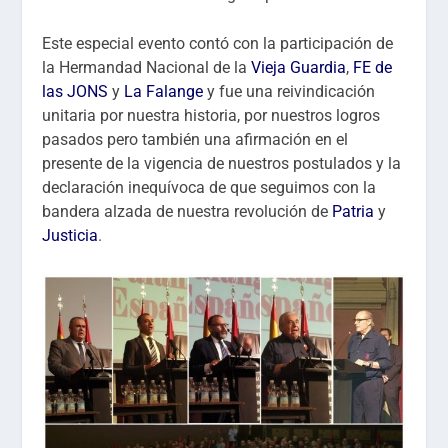
Este especial evento contó con la participación de
la Hermandad Nacional de la
Vieja Guardia
,
FE de
las JONS
y
La Falange
y fue una reivindicación
unitaria por nuestra historia, por nuestros logros
pasados pero también una afirmación en el
presente de la vigencia de nuestros postulados y la
declaración inequívoca de que seguimos con la
bandera alzada de nuestra revolución de
Patria
y
Justicia
.