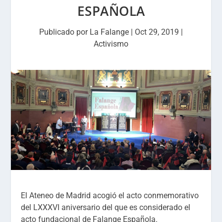
ESPAÑOLA
Publicado por
La Falange
|
Oct 29, 2019
|
Activismo
El Ateneo de Madrid acogió el acto conmemorativo
del LXXXVI aniversario del que es considerado el
acto fundacional de Falange Española.