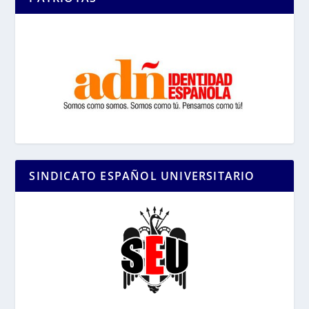
SINDICATO ESPAÑOL UNIVERSITARIO