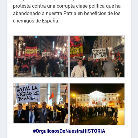
protesta contra una corrupta clase política que ha
abandonado a nuestra Patria en beneficios de los
enemigos de España.
#OrgullososDeNuestraHISTORIA