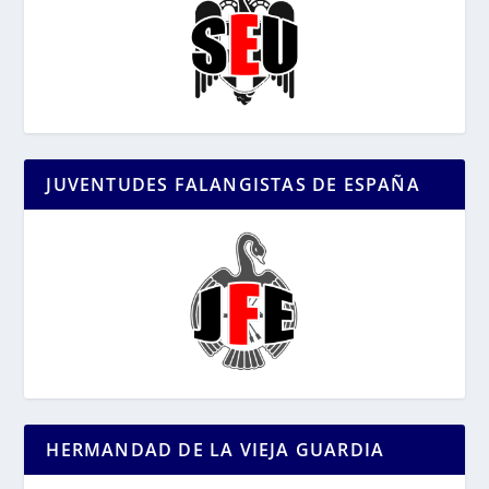
JUVENTUDES FALANGISTAS DE ESPAÑA
HERMANDAD DE LA VIEJA GUARDIA