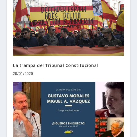
La trampa del Tribunal Constitucional
20/01/2020