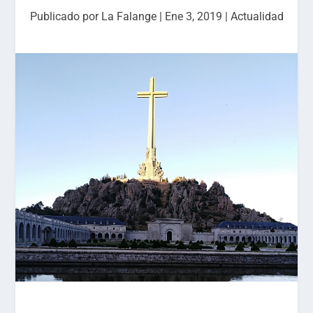
Publicado por
La Falange
|
Ene 3, 2019
|
Actualidad