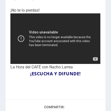
¡No te lo pierdas!
La Hora del CAFÉ con Nacho Larrea
¡ESCUCHA Y DIFUNDE!
COMPARTIR: