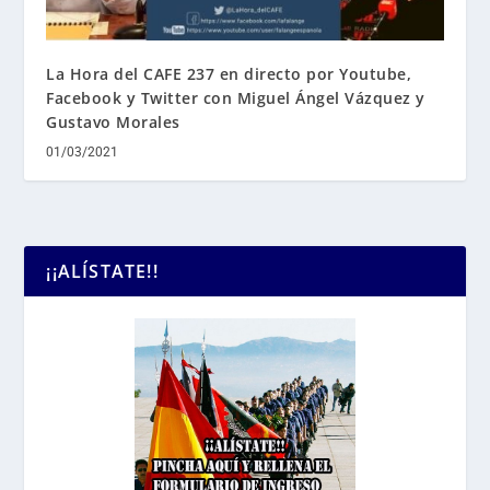
La Hora del CAFE 237 en directo por Youtube,
Facebook y Twitter con Miguel Ángel Vázquez y
Gustavo Morales
01/03/2021
¡¡ALÍSTATE!!