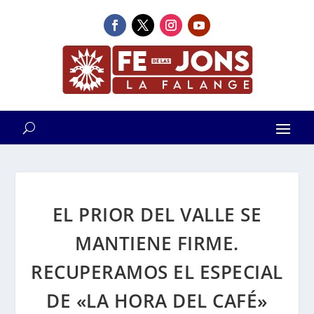
EL PRIOR DEL VALLE SE
MANTIENE FIRME.
RECUPERAMOS EL ESPECIAL
DE «LA HORA DEL CAFÉ»