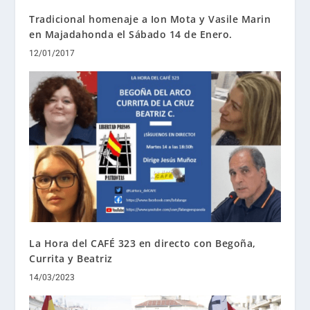
Tradicional homenaje a Ion Mota y Vasile Marin
en Majadahonda el Sábado 14 de Enero.
12/01/2017
La Hora del CAFÉ 323 en directo con Begoña,
Currita y Beatriz
14/03/2023