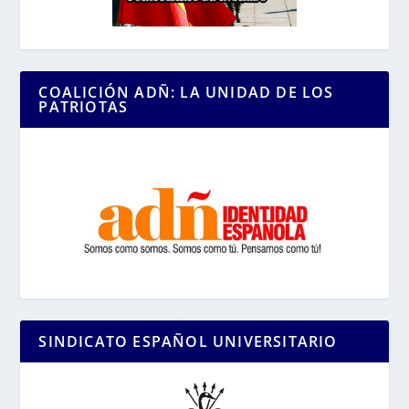
COALICIÓN ADÑ: LA UNIDAD DE LOS
PATRIOTAS
SINDICATO ESPAÑOL UNIVERSITARIO