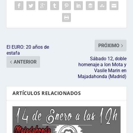
PRÓXIMO
El EURO: 20 años de
estafa
Sábado 12, doble
ANTERIOR
homenaje a Ion Mota y
Vasile Marin en
Majadahonda (Madrid)
ARTÍCULOS RELACIONADOS