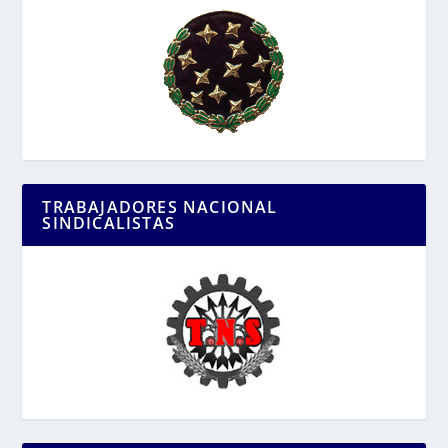
TRABAJADORES NACIONAL
SINDICALISTAS