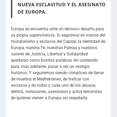
NUEVA ESCLAVITUD Y EL ASESINATO
DE EUROPA.
Europa se encuentra ante un decisivo desafío para
su propia supervivencia. Si seguimos en manos del
mundialismo y esclavos del Capital, la identidad de
Europa, nuestra Fe, nuestras Patrias y nuestros
valores de Justicia, Libertad y Solidaridad
quedarán como bonitas palabras sin contenido
para, más adelante, pasar a ser un vestigio
histórico. Y seguiremos siendo cómplices de llenar
de muertos el Mediterráneo, de traficar con
esclavos y de todos y cada uno de los abusos,
delitos, violaciones, asesinatos y actos terroristas
de quiénes vienen a Europa sin respetarla.