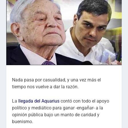
Nada pasa por casualidad, y una vez más el
tiempo nos vuelve a dar la razón.
La
llegada del Aquarius
contó con todo el apoyo
político y mediático para ganar -engañar- a la
opinión pública bajo un manto de caridad y
buenismo.