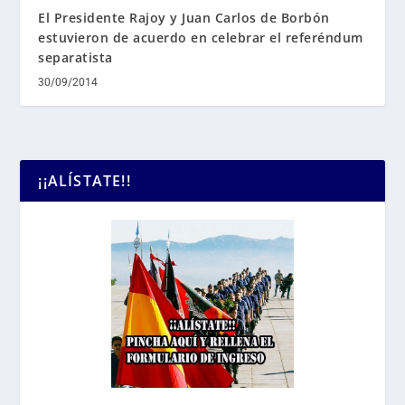
El Presidente Rajoy y Juan Carlos de Borbón
estuvieron de acuerdo en celebrar el referéndum
separatista
30/09/2014
¡¡ALÍSTATE!!