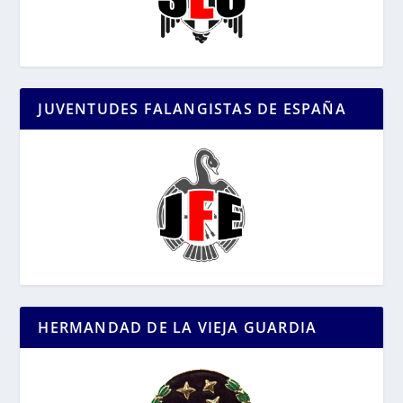
JUVENTUDES FALANGISTAS DE ESPAÑA
HERMANDAD DE LA VIEJA GUARDIA