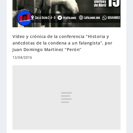
Vídeo y crónica de la conferencia “Historia y
anécdotas de la condena a un falangista”, por
Juan Domingo Martínez “Perón”
13/04/2016