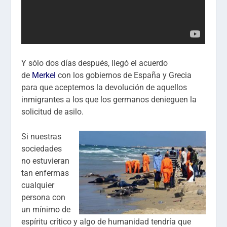
Y sólo dos días después, llegó el acuerdo
de
Merkel
con los gobiernos de España y Grecia
para que aceptemos la devolución de aquellos
inmigrantes a los que los germanos denieguen la
solicitud de asilo.
Si nuestras
sociedades
no estuvieran
tan enfermas
cualquier
persona con
un mínimo de
espíritu crítico y algo de humanidad tendría que