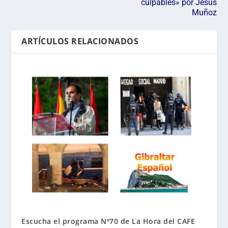
culpables» por Jesús
Muñoz
ARTÍCULOS RELACIONADOS
Escucha el programa Nº70 de La Hora del CAFE