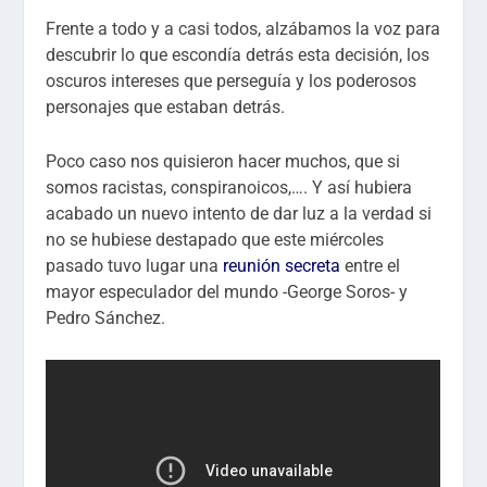
Frente a todo y a casi todos, alzábamos la voz para
descubrir lo que escondía detrás esta decisión, los
oscuros intereses que perseguía y los poderosos
personajes que estaban detrás.
Poco caso nos quisieron hacer muchos, que si
somos racistas, conspiranoicos,…. Y así hubiera
acabado un nuevo intento de dar luz a la verdad si
no se hubiese destapado que este miércoles
pasado tuvo lugar una
reunión secreta
entre el
mayor especulador del mundo -George Soros- y
Pedro Sánchez.