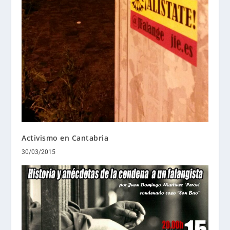
Activismo en Cantabria
30/03/2015