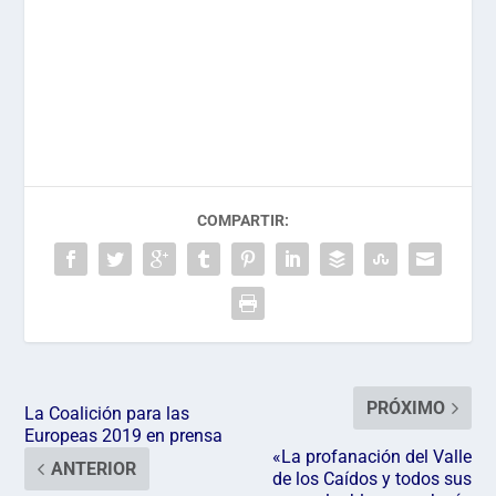
COMPARTIR:
PRÓXIMO
La Coalición para las
Europeas 2019 en prensa
«La profanación del Valle
ANTERIOR
de los Caídos y todos sus