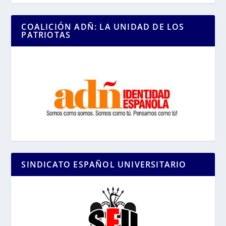
COALICIÓN ADÑ: LA UNIDAD DE LOS
PATRIOTAS
SINDICATO ESPAÑOL UNIVERSITARIO