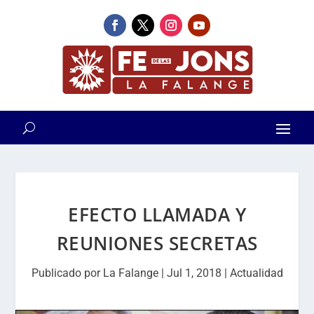
EFECTO LLAMADA Y
REUNIONES SECRETAS
Publicado por
La Falange
|
Jul 1, 2018
|
Actualidad