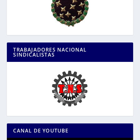
TRABAJADORES NACIONAL
SINDICALISTAS
CANAL DE YOUTUBE