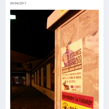
09/04/2017